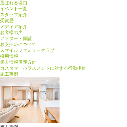
選ばれる理由
イベント一覧
スタッフ紹介
受賞歴
メディア紹介
お客様の声
アフター・保証
お支払いについて
スマイルファミリークラブ
採用情報
個人情報保護方針
カスタマーハラスメントに対する行動指針
施工事例
施工事例