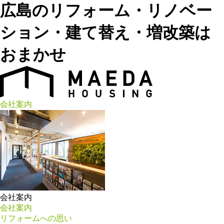
広島のリフォーム・リノベー
ション・建て替え・増改築は
おまかせ
会社案内
会社案内
会社案内
リフォームへの思い