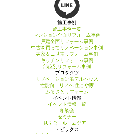
施工事例
施工事例一覧
マンション全面リフォーム事例
戸建全面リフォーム事例
中古を買ってリノベーション事例
実家＆ニ世帯リフォーム事例
キッチンリフォーム事例
部位別リフォーム事例
プロダクツ
リノベーションモデルハウス
性能向上リノベ 住こや家
ふるさとリフォーム
イベント情報
イベント情報一覧
相談会
セミナー
見学会・ルームツアー
トピックス