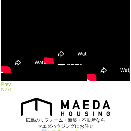
Prev
Next
広島のリフォーム・新築・不動産なら
マエダハウジングにお任せ