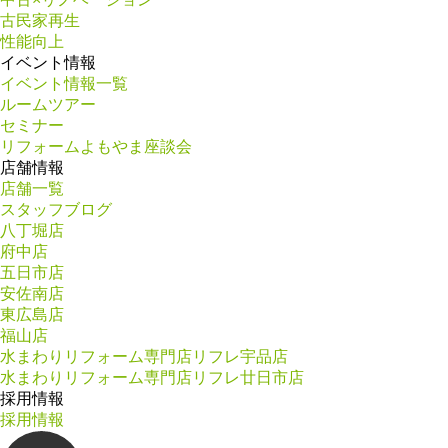
古民家再生
性能向上
イベント情報
イベント情報一覧
ルームツアー
セミナー
リフォームよもやま座談会
店舗情報
店舗一覧
スタッフブログ
八丁堀店
府中店
五日市店
安佐南店
東広島店
福山店
水まわりリフォーム専門店リフレ宇品店
水まわりリフォーム専門店リフレ廿日市店
採用情報
採用情報