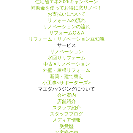
住宅省エネ2026キャンペーン
補助金を使ってお得に窓リノベ！
お支払いについて
リフォームの流れ
リノベーションの流れ
リフォームQ＆A
リフォーム・リノベーション豆知識
サービス
リノベーション
水回りリフォーム
中古✕リノベーション
外壁・屋根リフォーム
新築・建て替え
小工事<サポーターズ>
マエダハウジングについて
会社案内
店舗紹介
スタッフ紹介
スタッフブログ
メディア情報
受賞歴
お客様の声