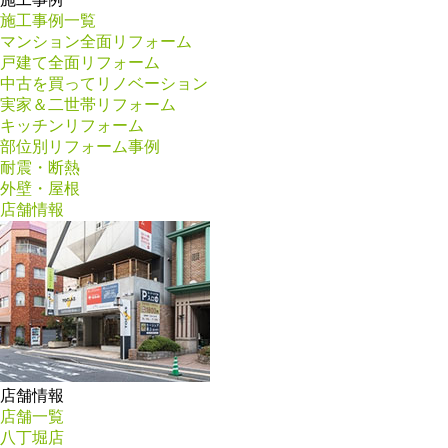
施工事例一覧
マンション全面リフォーム
戸建て全面リフォーム
中古を買ってリノベーション
実家＆二世帯リフォーム
キッチンリフォーム
部位別リフォーム事例
耐震・断熱
外壁・屋根
店舗情報
店舗情報
店舗一覧
八丁堀店