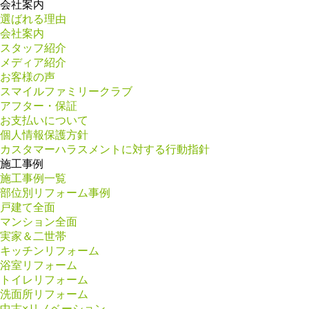
会社案内
選ばれる理由
会社案内
スタッフ紹介
メディア紹介
お客様の声
スマイルファミリークラブ
アフター・保証
お支払いについて
個人情報保護方針
カスタマーハラスメントに対する行動指針
施工事例
施工事例一覧
部位別リフォーム事例
戸建て全面
マンション全面
実家＆二世帯
キッチンリフォーム
浴室リフォーム
トイレリフォーム
洗面所リフォーム
中古×リノベーション