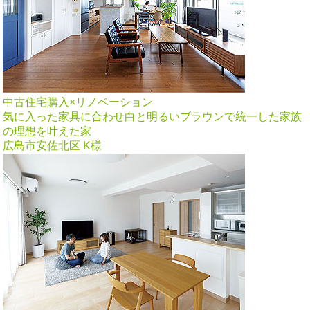
中古住宅購入×リノベーション
気に入った家具に合わせ白と明るいブラウンで統一した家族
の理想を叶えた家
広島市安佐北区 K様