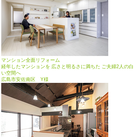
マンション全面リフォーム
経年したマンションを 広さと明るさに満ちた ご夫婦2人の白
い空間へ
広島市安佐南区 Y様