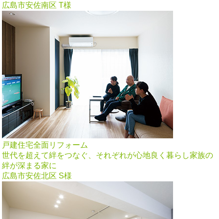
広島市安佐南区 T様
戸建住宅全面リフォーム
世代を超えて絆をつなぐ、それぞれが心地良く暮らし家族の
絆が深まる家に
広島市安佐北区 S様