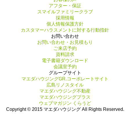
アフター・保証
スマイルファミリークラブ
採用情報
個人情報保護方針
カスタマーハラスメントに対する行動指針
お問い合わせ
お問い合わせ・お見積もり
ご来店予約
資料請求
電子書籍ダウンロード
会議室予約
グループサイト
マエダハウジングGR.コーポレートサイト
広島リノスタイル
マエダハウジング不動産
マエダハウジングプラス
ウェブマガジン くらうど
Copyright © 2015 マエダハウジング All Rights Reserved.