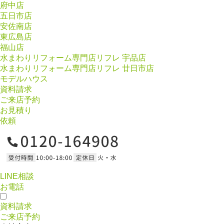
府中店
五日市店
安佐南店
東広島店
福山店
水まわりリフォーム専門店リフレ 宇品店
水まわりリフォーム専門店リフレ 廿日市店
モデルハウス
資料請求
ご来店予約
お見積り
依頼
LINE相談
お電話
資料請求
ご来店予約