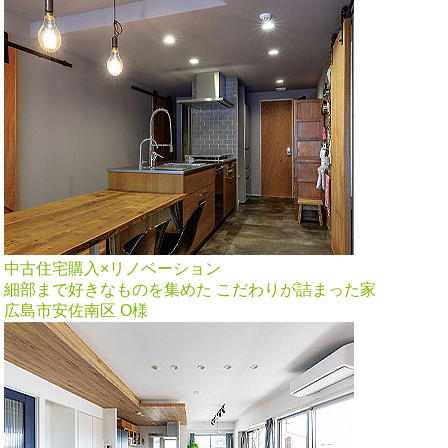
中古住宅購入×リノベーション
細部まで好きなものを集めた こだわりが詰まった家
広島市安佐南区 O様