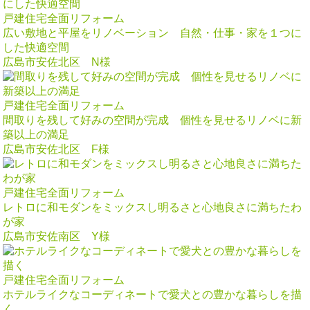
戸建住宅全面リフォーム
広い敷地と平屋をリノベーション 自然・仕事・家を１つに
した快適空間
広島市安佐北区 N様
戸建住宅全面リフォーム
間取りを残して好みの空間が完成 個性を見せるリノベに新
築以上の満足
広島市安佐北区 F様
戸建住宅全面リフォーム
レトロに和モダンをミックスし明るさと心地良さに満ちたわ
が家
広島市安佐南区 Y様
戸建住宅全面リフォーム
ホテルライクなコーディネートで愛犬との豊かな暮らしを描
く