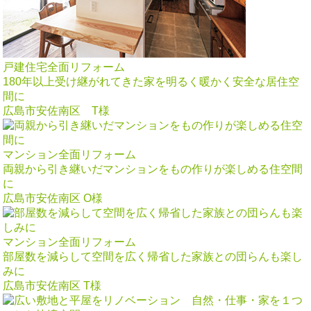
戸建住宅全面リフォーム
180年以上受け継がれてきた家を明るく暖かく安全な居住空
間に
広島市安佐南区 T様
マンション全面リフォーム
両親から引き継いだマンションをもの作りが楽しめる住空間
に
広島市安佐南区 O様
マンション全面リフォーム
部屋数を減らして空間を広く帰省した家族との団らんも楽し
みに
広島市安佐南区 T様