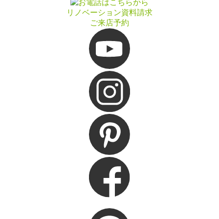
リノベーション資料請求
ご来店予約