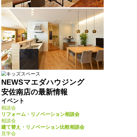
NEWS
マエダハウジング
安佐南店の最新情報
イベント
相談会
リフォーム・リノベーション相談会
相談会
建て替え・リノベーション比較相談会
見学会