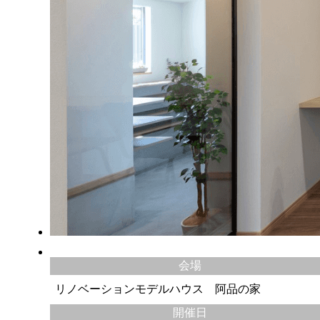
会場
リノベーションモデルハウス 阿品の家
開催日