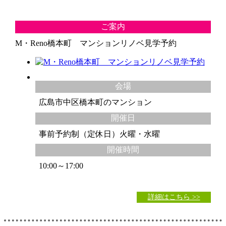
ご案内
M・Reno橋本町 マンションリノベ見学予約
会場
広島市中区橋本町のマンション
開催日
事前予約制（定休日）火曜・水曜
開催時間
10:00～17:00
詳細はこちら >>