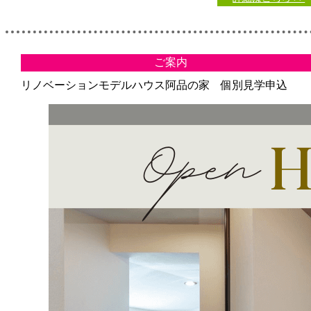
ご案内
リノベーションモデルハウス阿品の家 個別見学申込