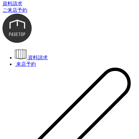
資料請求
ご来店予約
資料請求
来店予約