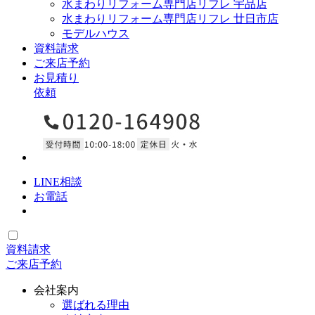
水まわりリフォーム専門店リフレ 宇品店
水まわりリフォーム専門店リフレ 廿日市店
モデルハウス
資料請求
ご来店予約
お見積り
依頼
LINE相談
お電話
資料請求
ご来店予約
会社案内
選ばれる理由