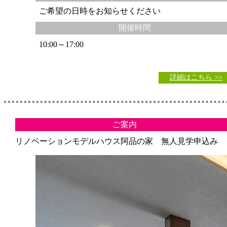
ご希望の日時をお知らせください
開催時間
10:00～17:00
詳細はこちら >>
ご案内
リノベーションモデルハウス阿品の家 無人見学申込み