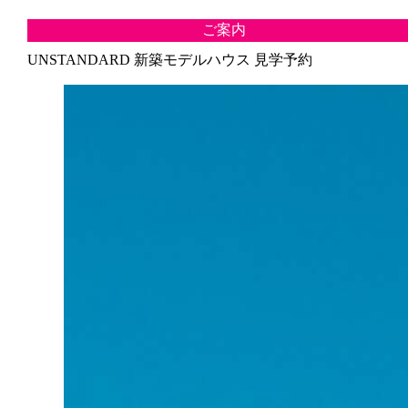
ご案内
UNSTANDARD 新築モデルハウス 見学予約