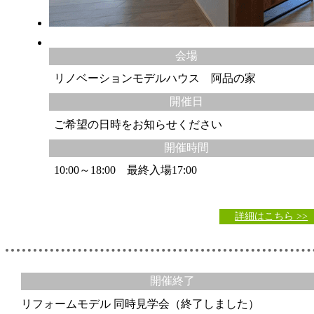
会場
リノベーションモデルハウス 阿品の家
開催日
ご希望の日時をお知らせください
開催時間
10:00～18:00 最終入場17:00
詳細はこちら >>
開催終了
リフォームモデル 同時見学会（終了しました）