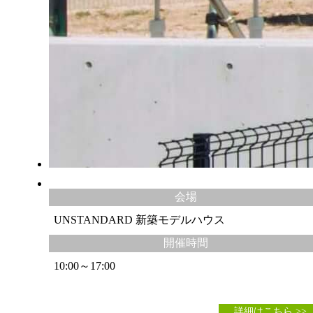
会場
UNSTANDARD 新築モデルハウス
開催時間
10:00～17:00
詳細はこちら >>