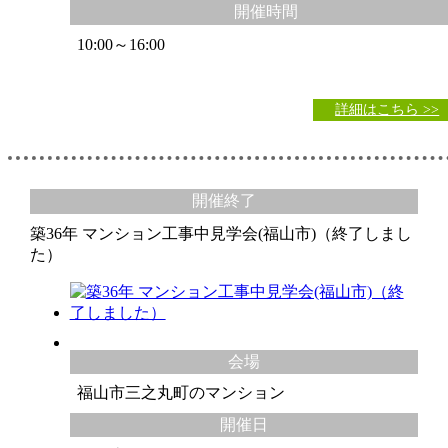
開催時間
10:00～16:00
詳細はこちら >>
開催終了
築36年 マンション工事中見学会(福山市)（終了しまし
た）
会場
福山市三之丸町のマンション
開催日