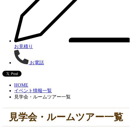
お見積り
お電話
HOME
イベント情報一覧
見学会・ルームツアー一覧
見学会・ルームツアー一覧