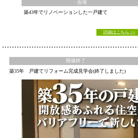
会場
築43年でリノベーションした一戸建て
詳細はこちら >>
開催終了
築35年 戸建てリフォーム完成見学会(終了しました)