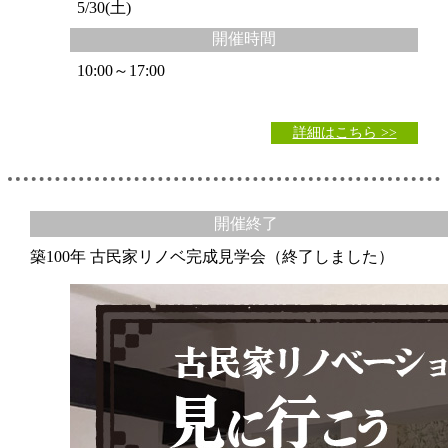
5/30(土)
開催時間
10:00～17:00
詳細はこちら >>
開催終了
築100年 古民家リノベ完成見学会（終了しました）