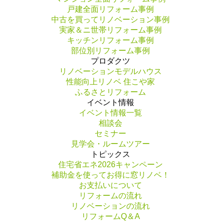
戸建全面リフォーム事例
中古を買ってリノベーション事例
実家＆ニ世帯リフォーム事例
キッチンリフォーム事例
部位別リフォーム事例
プロダクツ
リノベーションモデルハウス
性能向上リノベ 住こや家
ふるさとリフォーム
イベント情報
イベント情報一覧
相談会
セミナー
見学会・ルームツアー
トピックス
住宅省エネ2026キャンペーン
補助金を使ってお得に窓リノベ！
お支払いについて
リフォームの流れ
リノベーションの流れ
リフォームQ＆A