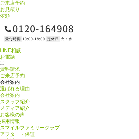
ご来店予約
お見積り
依頼
LINE相談
お電話
資料請求
ご来店予約
会社案内
選ばれる理由
会社案内
スタッフ紹介
メディア紹介
お客様の声
採用情報
スマイルファミリークラブ
アフター・保証