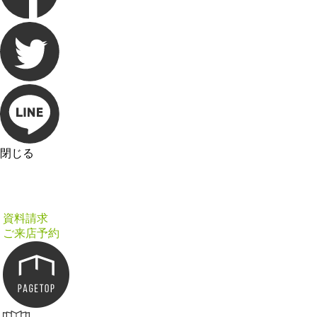
閉じる
資料請求
ご来店予約