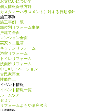
お支払いについて
個人情報保護方針
カスタマーハラスメントに対する行動指針
施工事例
施工事例一覧
部位別リフォーム事例
戸建て全面
マンション全面
実家＆二世帯
キッチンリフォーム
浴室リフォーム
トイレリフォーム
洗面所リフォーム
中古×リノベーション
古民家再生
性能向上
イベント情報
イベント情報一覧
ルームツアー
セミナー
リフォームよもやま座談会
店舗情報