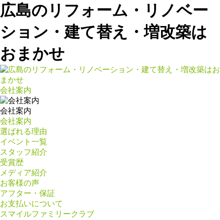
広島のリフォーム・リノベー
ション・建て替え・増改築は
おまかせ
会社案内
会社案内
会社案内
選ばれる理由
イベント一覧
スタッフ紹介
受賞歴
メディア紹介
お客様の声
アフター・保証
お支払いについて
スマイルファミリークラブ