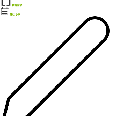
資料請求
来店予約