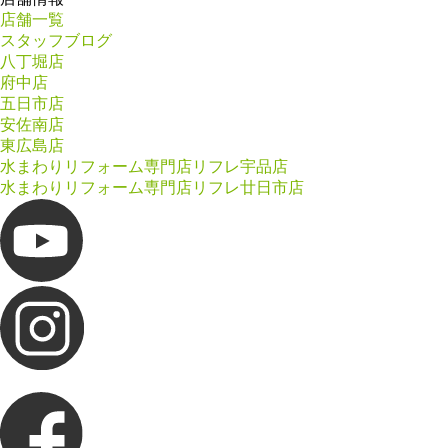
店舗一覧
スタッフブログ
八丁堀店
府中店
五日市店
安佐南店
東広島店
水まわりリフォーム専門店リフレ宇品店
水まわりリフォーム専門店リフレ廿日市店