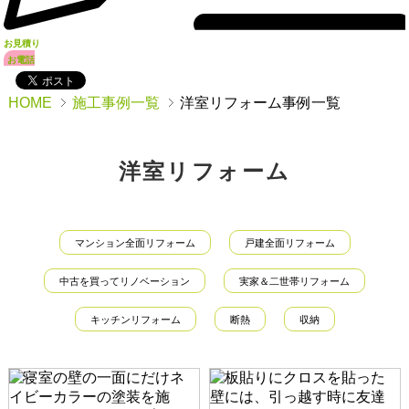
お見積り
お電話
HOME
施工事例一覧
洋室リフォーム事例一覧
洋室リフォーム
マンション全面リフォーム
戸建全面リフォーム
中古を買ってリノベーション
実家＆二世帯リフォーム
キッチンリフォーム
断熱
収納