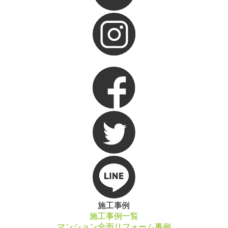
施工事例
施工事例一覧
マンション全面リフォーム事例