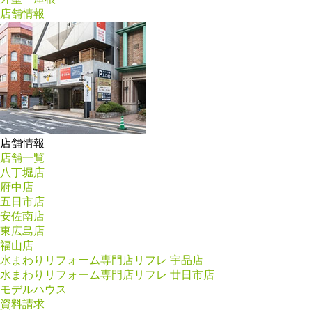
店舗情報
店舗情報
店舗一覧
八丁堀店
府中店
五日市店
安佐南店
東広島店
福山店
水まわりリフォーム専門店リフレ 宇品店
水まわりリフォーム専門店リフレ 廿日市店
モデルハウス
資料請求