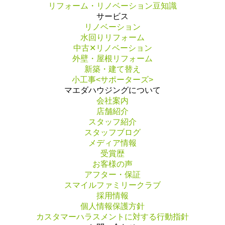
リフォーム・リノベーション豆知識
サービス
リノベーション
水回りリフォーム
中古✕リノベーション
外壁・屋根リフォーム
新築・建て替え
小工事<サポーターズ>
マエダハウジングについて
会社案内
店舗紹介
スタッフ紹介
スタッフブログ
メディア情報
受賞歴
お客様の声
アフター・保証
スマイルファミリークラブ
採用情報
個人情報保護方針
カスタマーハラスメントに対する行動指針