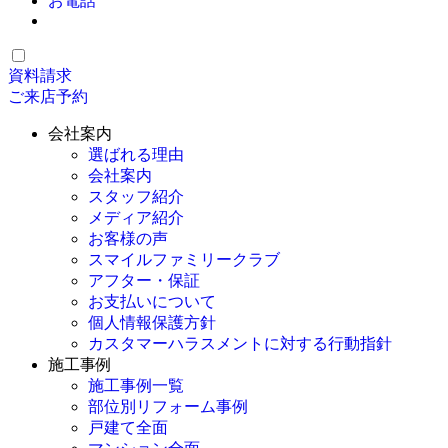
お電話
資料請求
ご来店予約
会社案内
選ばれる理由
会社案内
スタッフ紹介
メディア紹介
お客様の声
スマイルファミリークラブ
アフター・保証
お支払いについて
個人情報保護方針
カスタマーハラスメントに対する行動指針
施工事例
施工事例一覧
部位別リフォーム事例
戸建て全面