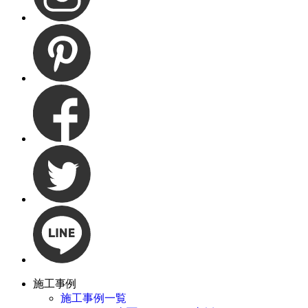
施工事例
施工事例一覧