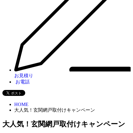
お見積り
お電話
HOME
大人気！玄関網戸取付けキャンペーン
大人気！玄関網戸取付けキャンペーン