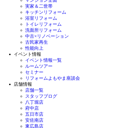
マンション全面
実家＆二世帯
キッチンリフォーム
浴室リフォーム
トイレリフォーム
洗面所リフォーム
中古×リノベーション
古民家再生
性能向上
イベント情報
イベント情報一覧
ルームツアー
セミナー
リフォームよもやま座談会
店舗情報
店舗一覧
スタッフブログ
八丁堀店
府中店
五日市店
安佐南店
東広島店