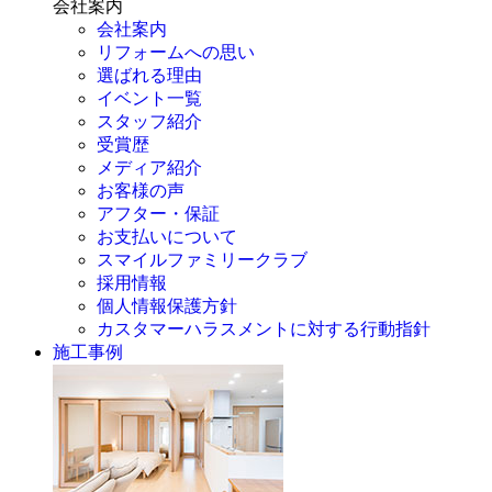
会社案内
会社案内
リフォームへの思い
選ばれる理由
イベント一覧
スタッフ紹介
受賞歴
メディア紹介
お客様の声
アフター・保証
お支払いについて
スマイルファミリークラブ
採用情報
個人情報保護方針
カスタマーハラスメントに対する行動指針
施工事例