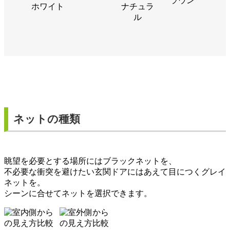
ラウン
ホワイト
ナチュラ
ル
ネットの種類
眺望を必要とする場所にはブラックネットを、
不必要な衝突を避けたい玄関ドアにはあえて目につくグレイ
ネットを。
シーンに合せてネットを選択できます。