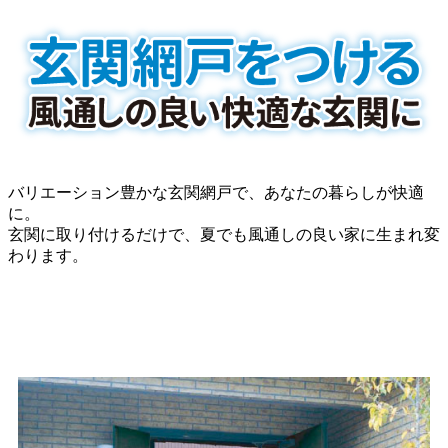
バリエーション豊かな玄関網戸で、あなたの暮らしが快適
に。
玄関に取り付けるだけで、夏でも風通しの良い家に生まれ変
わります。