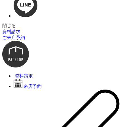
閉じる
資料請求
ご来店予約
資料請求
来店予約