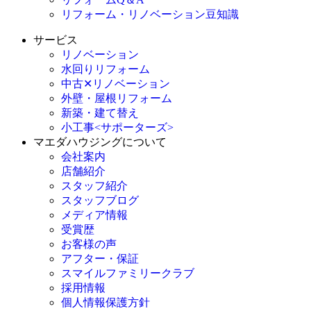
リフォーム・リノベーション豆知識
サービス
リノベーション
水回りリフォーム
中古✕リノベーション
外壁・屋根リフォーム
新築・建て替え
小工事<サポーターズ>
マエダハウジングについて
会社案内
店舗紹介
スタッフ紹介
スタッフブログ
メディア情報
受賞歴
お客様の声
アフター・保証
スマイルファミリークラブ
採用情報
個人情報保護方針