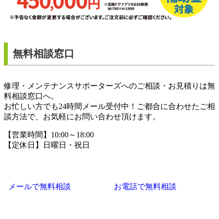
無料相談窓口
修理・メンテナンスサポーターズへのご相談・お見積りは無
料相談窓口へ。
お忙しい方でも24時間メール受付中！ご都合に合わせたご相
談方法で、お気軽にお問い合わせ頂けます。
【営業時間】10:00～18:00
【定休日】日曜日・祝日
メールで無料相談
お電話で無料相談