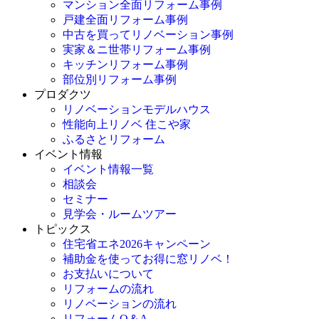
マンション全面リフォーム事例
戸建全面リフォーム事例
中古を買ってリノベーション事例
実家＆ニ世帯リフォーム事例
キッチンリフォーム事例
部位別リフォーム事例
プロダクツ
リノベーションモデルハウス
性能向上リノベ 住こや家
ふるさとリフォーム
イベント情報
イベント情報一覧
相談会
セミナー
見学会・ルームツアー
トピックス
住宅省エネ2026キャンペーン
補助金を使ってお得に窓リノベ！
お支払いについて
リフォームの流れ
リノベーションの流れ
リフォームQ＆A