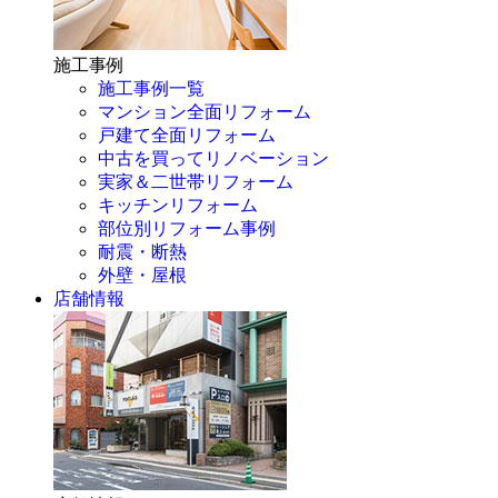
施工事例
施工事例一覧
マンション全面リフォーム
戸建て全面リフォーム
中古を買ってリノベーション
実家＆二世帯リフォーム
キッチンリフォーム
部位別リフォーム事例
耐震・断熱
外壁・屋根
店舗情報