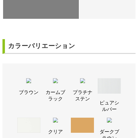
カラーバリエーション
ブラウン
カームブ
プラチナ
ラック
ステン
ピュアシ
ルバー
クリア
ダークブ