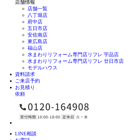
店舗情報
店舗一覧
八丁堀店
府中店
五日市店
安佐南店
東広島店
福山店
水まわりリフォーム専門店リフレ 宇品店
水まわりリフォーム専門店リフレ 廿日市店
モデルハウス
資料請求
ご来店予約
お見積り
依頼
LINE相談