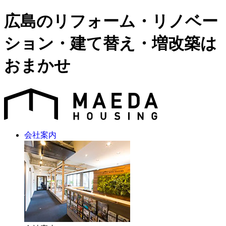
広島のリフォーム・リノベー
ション・建て替え・増改築は
おまかせ
会社案内