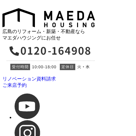
広島のリフォーム・新築・不動産なら
マエダハウジングにお任せ
リノベーション資料請求
ご来店予約