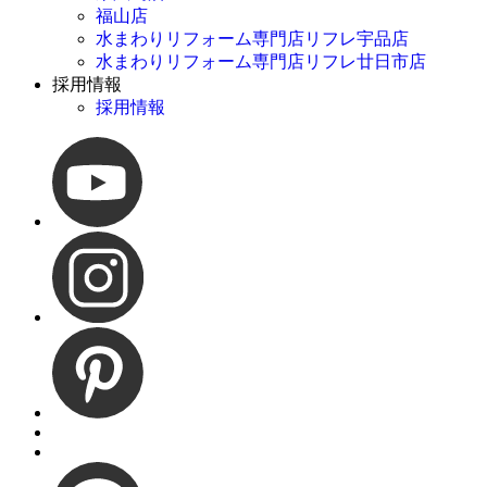
福山店
水まわりリフォーム専門店リフレ宇品店
水まわりリフォーム専門店リフレ廿日市店
採用情報
採用情報