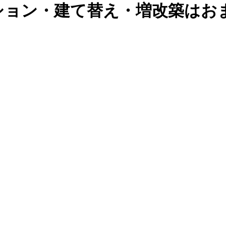
ション・建て替え・増改築はお