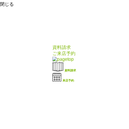
閉じる
資料請求
ご来店予約
資料請求
来店予約