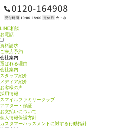
LINE相談
お電話
資料請求
ご来店予約
会社案内
選ばれる理由
会社案内
スタッフ紹介
メディア紹介
お客様の声
採用情報
スマイルファミリークラブ
アフター・保証
お支払いについて
個人情報保護方針
カスタマーハラスメントに対する行動指針