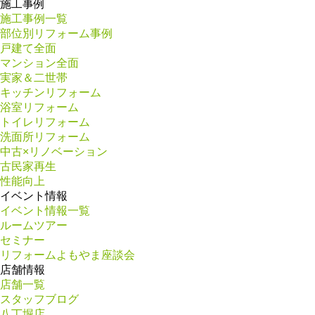
施工事例
施工事例一覧
部位別リフォーム事例
戸建て全面
マンション全面
実家＆二世帯
キッチンリフォーム
浴室リフォーム
トイレリフォーム
洗面所リフォーム
中古×リノベーション
古民家再生
性能向上
イベント情報
イベント情報一覧
ルームツアー
セミナー
リフォームよもやま座談会
店舗情報
店舗一覧
スタッフブログ
八丁堀店