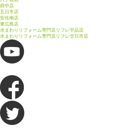
府中店
五日市店
安佐南店
東広島店
水まわりリフォーム専門店リフレ宇品店
水まわりリフォーム専門店リフレ廿日市店