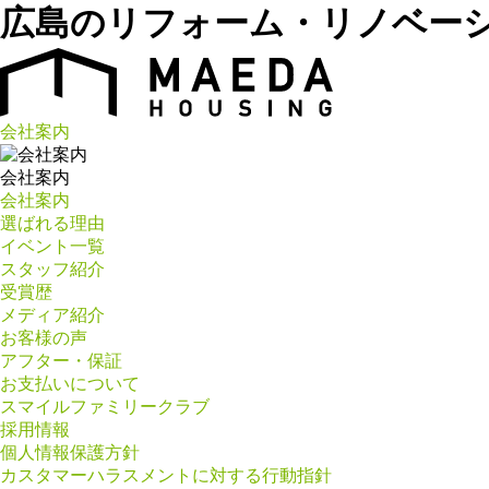
広島のリフォーム・リノベー
会社案内
会社案内
会社案内
選ばれる理由
イベント一覧
スタッフ紹介
受賞歴
メディア紹介
お客様の声
アフター・保証
お支払いについて
スマイルファミリークラブ
採用情報
個人情報保護方針
カスタマーハラスメントに対する行動指針