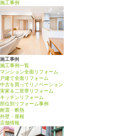
施工事例
施工事例
施工事例一覧
マンション全面リフォーム
戸建て全面リフォーム
中古を買ってリノベーション
実家＆二世帯リフォーム
キッチンリフォーム
部位別リフォーム事例
耐震・断熱
外壁・屋根
店舗情報