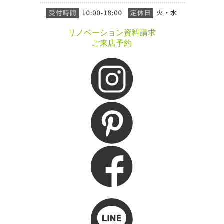
リノベーション資料請求
ご来店予約