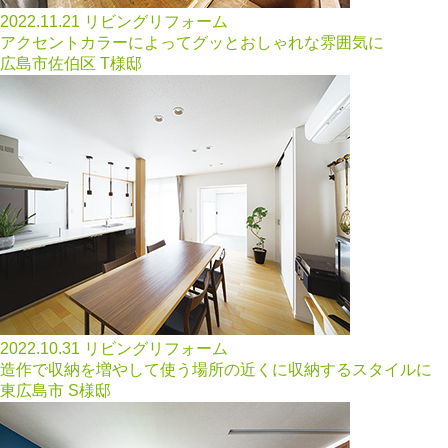
2022.11.21
リビングリフォーム
アクセントカラーによってグッとおしゃれな雰囲気に
広島市佐伯区 T様邸
2022.10.31
リビングリフォーム
造作で収納を増やして使う場所の近くに収納するスタイルに
東広島市 S様邸