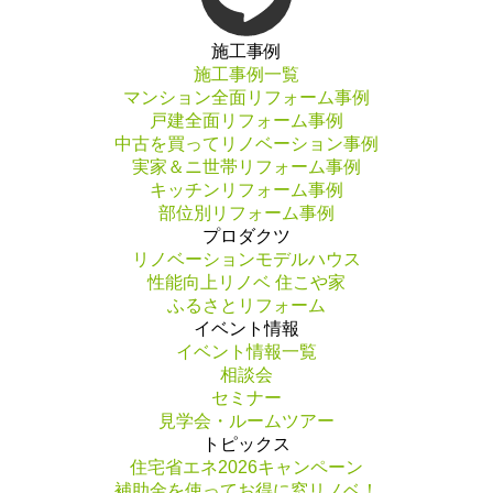
施工事例
施工事例一覧
マンション全面リフォーム事例
戸建全面リフォーム事例
中古を買ってリノベーション事例
実家＆ニ世帯リフォーム事例
キッチンリフォーム事例
部位別リフォーム事例
プロダクツ
リノベーションモデルハウス
性能向上リノベ 住こや家
ふるさとリフォーム
イベント情報
イベント情報一覧
相談会
セミナー
見学会・ルームツアー
トピックス
住宅省エネ2026キャンペーン
補助金を使ってお得に窓リノベ！