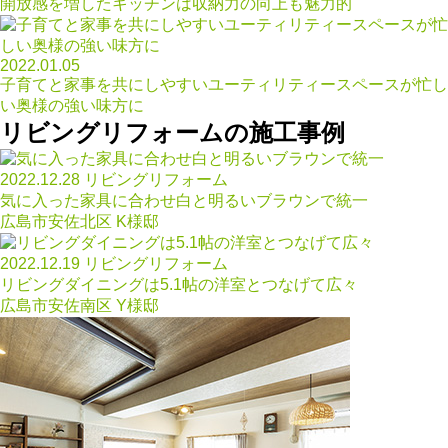
開放感を増したキッチンは収納力の向上も魅力的
2022.01.05
子育てと家事を共にしやすいユーティリティースペースが忙し
い奥様の強い味方に
リビングリフォームの施工事例
2022.12.28
リビングリフォーム
気に入った家具に合わせ白と明るいブラウンで統一
広島市安佐北区 K様邸
2022.12.19
リビングリフォーム
リビングダイニングは5.1帖の洋室とつなげて広々
広島市安佐南区 Y様邸