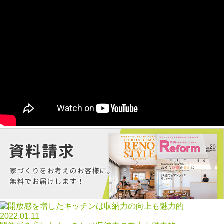
2022.01.11