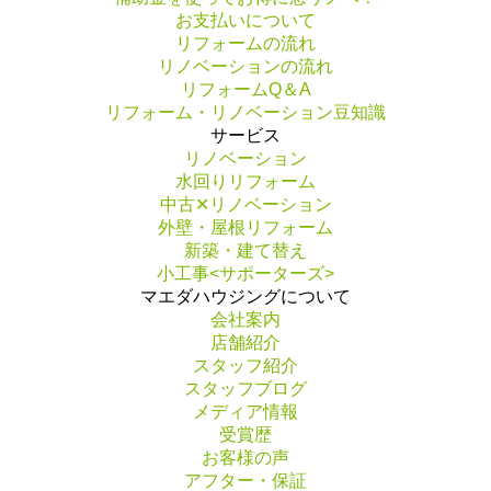
お支払いについて
リフォームの流れ
リノベーションの流れ
リフォームQ＆A
リフォーム・リノベーション豆知識
サービス
リノベーション
水回りリフォーム
中古✕リノベーション
外壁・屋根リフォーム
新築・建て替え
小工事<サポーターズ>
マエダハウジングについて
会社案内
店舗紹介
スタッフ紹介
スタッフブログ
メディア情報
受賞歴
お客様の声
アフター・保証