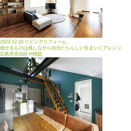
2022.12.10
リビングリフォーム
残せるものは残しながら自分たちらしい住まいにアレンジ
広島市佐伯区 H様邸