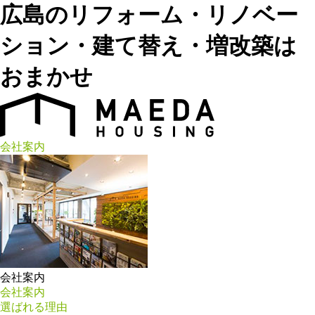
広島のリフォーム・リノベー
ション・建て替え・増改築は
おまかせ
会社案内
会社案内
会社案内
選ばれる理由