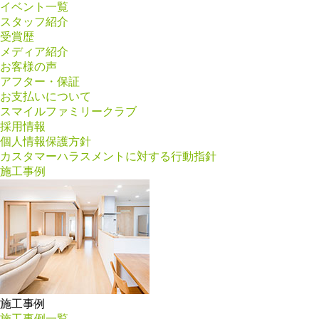
イベント一覧
スタッフ紹介
受賞歴
メディア紹介
お客様の声
アフター・保証
お支払いについて
スマイルファミリークラブ
採用情報
個人情報保護方針
カスタマーハラスメントに対する行動指針
施工事例
施工事例
施工事例一覧