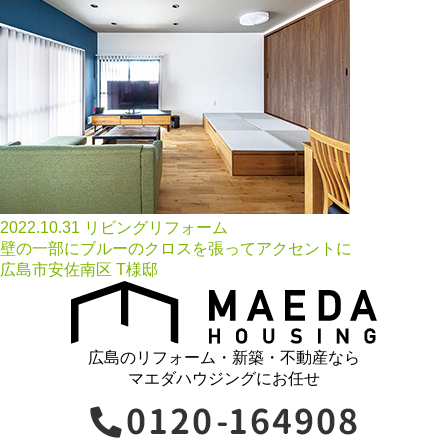
2022.10.31
リビングリフォーム
壁の一部にブルーのクロスを張ってアクセントに
広島市安佐南区 T様邸
広島のリフォーム・新築・不動産なら
マエダハウジングにお任せ