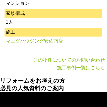
マンション
家族構成
1人
施工
マエダハウジング安佐南店
この物件についてのお問い合わせ
施工事例一覧はこちら
リフォームをお考えの方
必見の人気資料のご案内