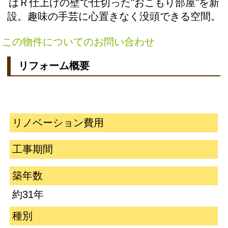
はＲ仕上げの壁で仕切った"おこもり部屋"を新
設。趣味の手芸に心置きなく没頭できる空間。
この物件についてのお問い合わせ
リフォーム概要
リノベーション費用
工事期間
築年数
約31年
種別