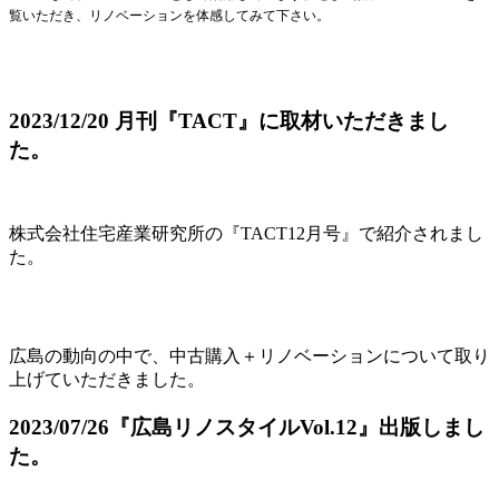
覧いただき、リノベーションを体感してみて下さい。
2023/12/20 月刊『TACT』に取材いただきまし
た。
株式会社住宅産業研究所の『TACT12月号』で紹介されまし
た。
広島の動向の中で、中古購入＋リノベーションについて取り
上げていただきました。
2023/07/26『広島リノスタイルVol.12』出版しまし
た。