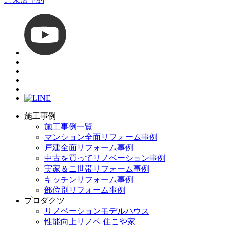
施工事例
施工事例一覧
マンション全面リフォーム事例
戸建全面リフォーム事例
中古を買ってリノベーション事例
実家＆ニ世帯リフォーム事例
キッチンリフォーム事例
部位別リフォーム事例
プロダクツ
リノベーションモデルハウス
性能向上リノベ 住こや家