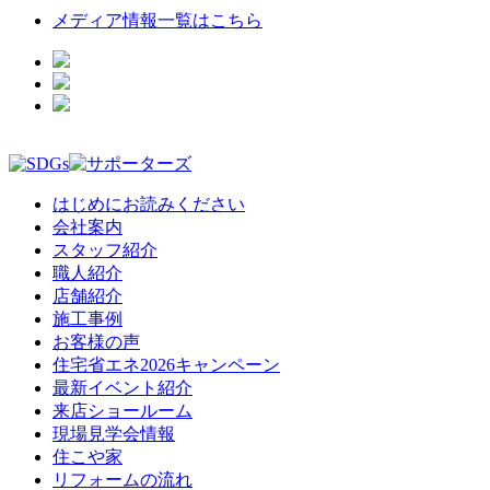
メディア情報一覧はこちら
はじめにお読みください
会社案内
スタッフ紹介
職人紹介
店舗紹介
施工事例
お客様の声
住宅省エネ2026キャンペーン
最新イベント紹介
来店ショールーム
現場見学会情報
住こや家
リフォームの流れ