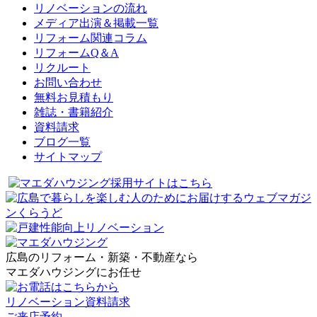
リノベーションの流れ
メディア出演＆掲載一覧
リフォーム関連コラム
リフォームQ＆A
リクルート
お問い合わせ
無料お見積もり
雑誌・書籍紹介
資料請求
ブログ一覧
サイトマップ
広島のリフォーム・新築・不動産なら
マエダハウジングにお任せ
リノベーション資料請求
ご来店予約