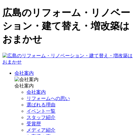
広島のリフォーム・リノベー
ション・建て替え・増改築は
おまかせ
会社案内
会社案内
会社案内
リフォームへの思い
選ばれる理由
イベント一覧
スタッフ紹介
受賞歴
メディア紹介