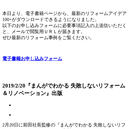
本日より、電子書籍ページから、最新のリフォームアイデア
100+がダウンロードできるようになりました。
以下のお申し込みフォームに必要事項記入の上送信いただく
と、メールで閲覧用ＵＲＬが届きます。
ぜひ最新のリフォーム事例をご覧ください。
電子書籍お申し込みフォーム
2019/2/20『まんがでわかる 失敗しないリフォーム
＆リノベーション』出版
2月20日に前田社長監修の『まんがでわかる 失敗しないリフ