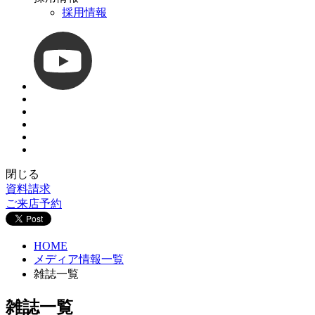
採用情報
閉じる
資料請求
ご来店予約
HOME
メディア情報一覧
雑誌一覧
雑誌一覧