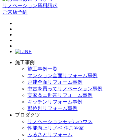
リノベーション資料請求
ご来店予約
施工事例
施工事例一覧
マンション全面リフォーム事例
戸建全面リフォーム事例
中古を買ってリノベーション事例
実家＆ニ世帯リフォーム事例
キッチンリフォーム事例
部位別リフォーム事例
プロダクツ
リノベーションモデルハウス
性能向上リノベ 住こや家
ふるさとリフォーム