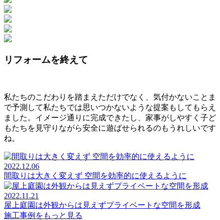
リフォームを終えて
私たちのこだわりを踏まえただけでなく、気付かないことま
で予測して私たちでは思いつかないような提案もしてもらえ
ました。イメージ通りに完成できたし、家事がしやすく子ど
もたちを見守りながら安全に遊ばせられるのもうれしいです
ね。
2022.12.06
間取りは大きく変えず 空間を効率的に使えるように
2022.11.21
屋上庭園は外観からは見えずプライベートな空間を形成
施工事例をもっと見る