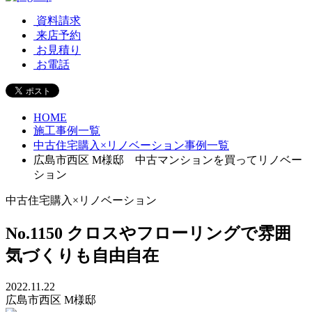
資料請求
来店予約
お見積り
お電話
HOME
施工事例一覧
中古住宅購入×リノベーション事例一覧
広島市西区 M様邸 中古マンションを買ってリノベー
ション
中古住宅購入×リノベーション
No.1150
クロスやフローリングで雰囲
気づくりも自由自在
2022.11.22
広島市西区 M様邸