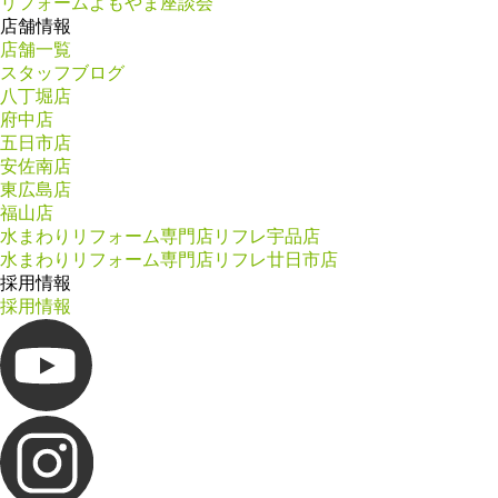
リフォームよもやま座談会
店舗情報
店舗一覧
スタッフブログ
八丁堀店
府中店
五日市店
安佐南店
東広島店
福山店
水まわりリフォーム専門店リフレ宇品店
水まわりリフォーム専門店リフレ廿日市店
採用情報
採用情報