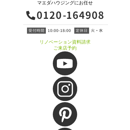
マエダハウジングにお任せ
リノベーション資料請求
ご来店予約