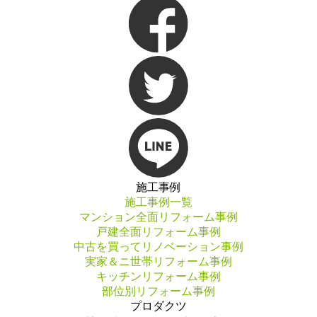
施工事例
施工事例一覧
マンション全面リフォーム事例
戸建全面リフォーム事例
中古を買ってリノベーション事例
実家＆ニ世帯リフォーム事例
キッチンリフォーム事例
部位別リフォーム事例
プロダクツ