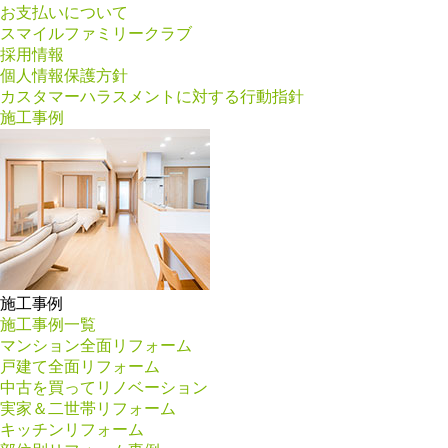
お支払いについて
スマイルファミリークラブ
採用情報
個人情報保護方針
カスタマーハラスメントに対する行動指針
施工事例
施工事例
施工事例一覧
マンション全面リフォーム
戸建て全面リフォーム
中古を買ってリノベーション
実家＆二世帯リフォーム
キッチンリフォーム