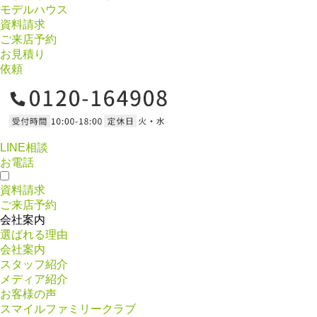
モデルハウス
資料請求
ご来店予約
お見積り
依頼
LINE相談
お電話
資料請求
ご来店予約
会社案内
選ばれる理由
会社案内
スタッフ紹介
メディア紹介
お客様の声
スマイルファミリークラブ