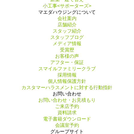
小工事<サポーターズ>
マエダハウジングについて
会社案内
店舗紹介
スタッフ紹介
スタッフブログ
メディア情報
受賞歴
お客様の声
アフター・保証
スマイルファミリークラブ
採用情報
個人情報保護方針
カスタマーハラスメントに対する行動指針
お問い合わせ
お問い合わせ・お見積もり
ご来店予約
資料請求
電子書籍ダウンロード
会議室予約
グループサイト