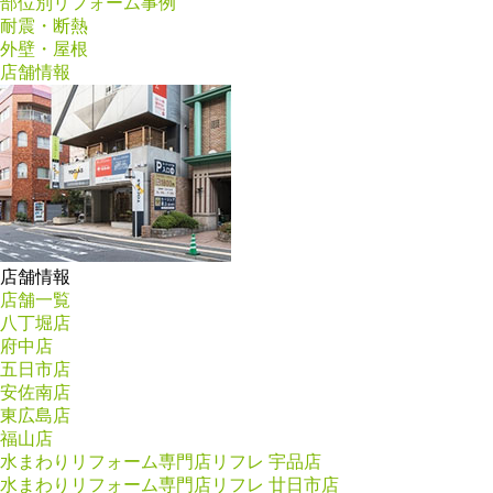
部位別リフォーム事例
耐震・断熱
外壁・屋根
店舗情報
店舗情報
店舗一覧
八丁堀店
府中店
五日市店
安佐南店
東広島店
福山店
水まわりリフォーム専門店リフレ 宇品店
水まわりリフォーム専門店リフレ 廿日市店