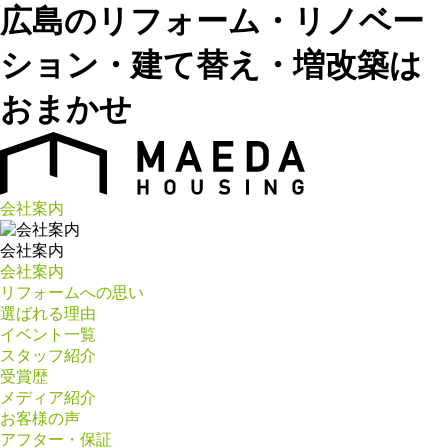
広島のリフォーム・リノベー
ション・建て替え・増改築は
おまかせ
会社案内
会社案内
会社案内
リフォームへの思い
選ばれる理由
イベント一覧
スタッフ紹介
受賞歴
メディア紹介
お客様の声
アフター・保証