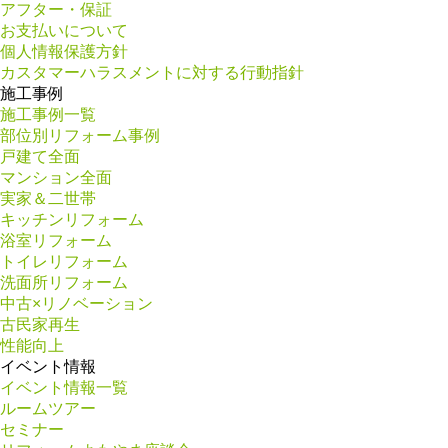
アフター・保証
お支払いについて
個人情報保護方針
カスタマーハラスメントに対する行動指針
施工事例
施工事例一覧
部位別リフォーム事例
戸建て全面
マンション全面
実家＆二世帯
キッチンリフォーム
浴室リフォーム
トイレリフォーム
洗面所リフォーム
中古×リノベーション
古民家再生
性能向上
イベント情報
イベント情報一覧
ルームツアー
セミナー