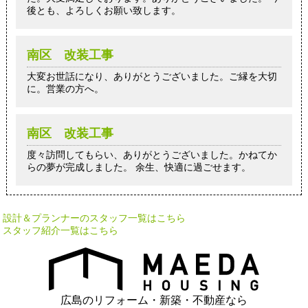
後とも、よろしくお願い致します。
南区 改装工事
大変お世話になり、ありがとうございました。ご縁を大切
に。営業の方へ。
南区 改装工事
度々訪問してもらい、ありがとうございました。かねてか
らの夢が完成しました。 余生、快適に過ごせます。
設計＆プランナーのスタッフ一覧はこちら
スタッフ紹介一覧はこちら
広島のリフォーム・新築・不動産なら