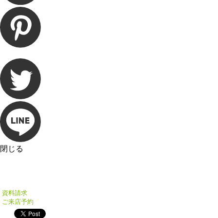
閉じる
資料請求
ご来店予約