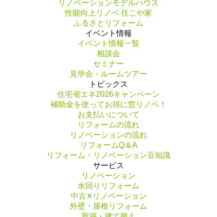
リノベーションモデルハウス
性能向上リノベ 住こや家
ふるさとリフォーム
イベント情報
イベント情報一覧
相談会
セミナー
見学会・ルームツアー
トピックス
住宅省エネ2026キャンペーン
補助金を使ってお得に窓リノベ！
お支払いについて
リフォームの流れ
リノベーションの流れ
リフォームQ＆A
リフォーム・リノベーション豆知識
サービス
リノベーション
水回りリフォーム
中古✕リノベーション
外壁・屋根リフォーム
新築・建て替え