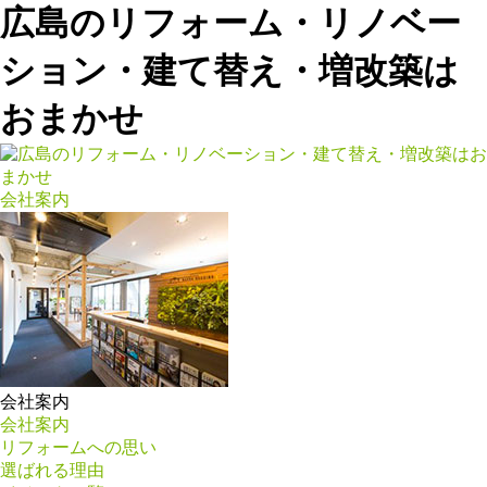
広島のリフォーム・リノベー
ション・建て替え・増改築は
おまかせ
会社案内
会社案内
会社案内
リフォームへの思い
選ばれる理由