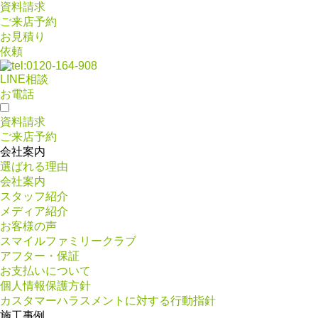
資料請求
ご来店予約
お見積り
依頼
LINE相談
お電話
資料請求
ご来店予約
会社案内
選ばれる理由
会社案内
スタッフ紹介
メディア紹介
お客様の声
スマイルファミリークラブ
アフター・保証
お支払いについて
個人情報保護方針
カスタマーハラスメントに対する行動指針
施工事例