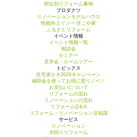
部位別リフォーム事例
プロダクツ
リノベーションモデルハウス
性能向上リノベ 住こや家
ふるさとリフォーム
イベント情報
イベント情報一覧
相談会
セミナー
見学会・ルームツアー
トピックス
住宅省エネ2026キャンペーン
補助金を使ってお得に窓リノベ！
お支払いについて
リフォームの流れ
リノベーションの流れ
リフォームQ＆A
リフォーム・リノベーション豆知識
サービス
リノベーション
水回りリフォーム