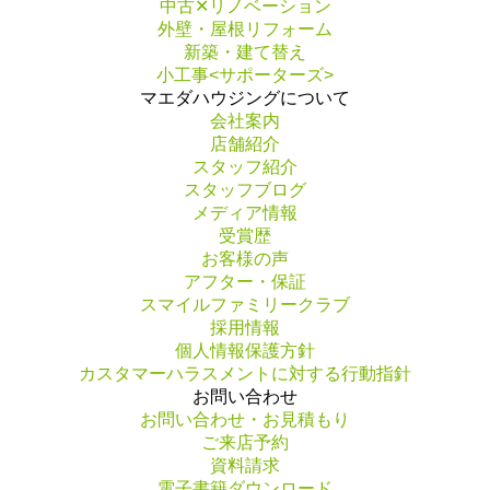
中古✕リノベーション
外壁・屋根リフォーム
新築・建て替え
小工事<サポーターズ>
マエダハウジングについて
会社案内
店舗紹介
スタッフ紹介
スタッフブログ
メディア情報
受賞歴
お客様の声
アフター・保証
スマイルファミリークラブ
採用情報
個人情報保護方針
カスタマーハラスメントに対する行動指針
お問い合わせ
お問い合わせ・お見積もり
ご来店予約
資料請求
電子書籍ダウンロード