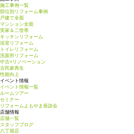
施工事例一覧
部位別リフォーム事例
戸建て全面
マンション全面
実家＆二世帯
キッチンリフォーム
浴室リフォーム
トイレリフォーム
洗面所リフォーム
中古×リノベーション
古民家再生
性能向上
イベント情報
イベント情報一覧
ルームツアー
セミナー
リフォームよもやま座談会
店舗情報
店舗一覧
スタッフブログ
八丁堀店