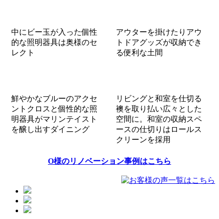
中にビー玉が入った個性
アウターを掛けたりアウ
的な照明器具は奥様のセ
トドアグッズが収納でき
レクト
る便利な土間
鮮やかなブルーのアクセ
リビングと和室を仕切る
ントクロスと個性的な照
襖を取り払い広々とした
明器具がマリンテイスト
空間に。和室の収納スペ
を醸し出すダイニング
ースの仕切りはロールス
クリーンを採用
O様のリノベーション事例はこちら