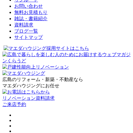
お問い合わせ
無料お見積もり
雑誌・書籍紹介
資料請求
ブログ一覧
サイトマップ
広島のリフォーム・新築・不動産なら
マエダハウジングにお任せ
リノベーション資料請求
ご来店予約