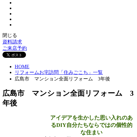
閉じる
資料請求
ご来店予約
HOME
リフォームお宅訪問「住みごこち」一覧
広島市 マンション全面リフォーム 3年後
広島市 マンション全面リフォーム 3
年後
アイデアを生かした思い入れのあ
るDIY自分たちならではの個性的
な住まい