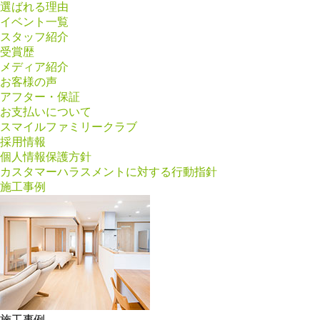
選ばれる理由
イベント一覧
スタッフ紹介
受賞歴
メディア紹介
お客様の声
アフター・保証
お支払いについて
スマイルファミリークラブ
採用情報
個人情報保護方針
カスタマーハラスメントに対する行動指針
施工事例
施工事例