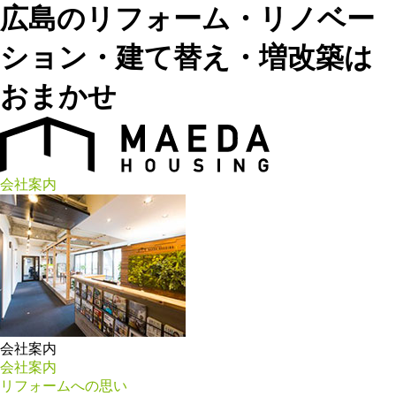
広島のリフォーム・リノベー
ション・建て替え・増改築は
おまかせ
会社案内
会社案内
会社案内
リフォームへの思い