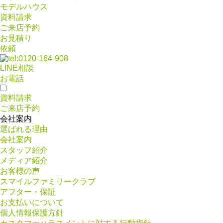
モデルハウス
資料請求
ご来店予約
お見積り
依頼
LINE相談
お電話
資料請求
ご来店予約
会社案内
選ばれる理由
会社案内
スタッフ紹介
メディア紹介
お客様の声
スマイルファミリークラブ
アフター・保証
お支払いについて
個人情報保護方針