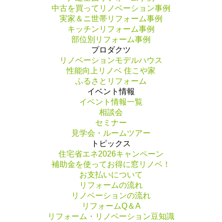
中古を買ってリノベーション事例
実家＆ニ世帯リフォーム事例
キッチンリフォーム事例
部位別リフォーム事例
プロダクツ
リノベーションモデルハウス
性能向上リノベ 住こや家
ふるさとリフォーム
イベント情報
イベント情報一覧
相談会
セミナー
見学会・ルームツアー
トピックス
住宅省エネ2026キャンペーン
補助金を使ってお得に窓リノベ！
お支払いについて
リフォームの流れ
リノベーションの流れ
リフォームQ＆A
リフォーム・リノベーション豆知識