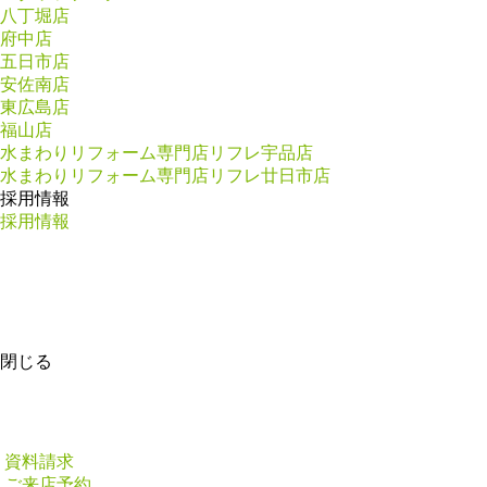
八丁堀店
府中店
五日市店
安佐南店
東広島店
福山店
水まわりリフォーム専門店リフレ宇品店
水まわりリフォーム専門店リフレ廿日市店
採用情報
採用情報
閉じる
資料請求
ご来店予約