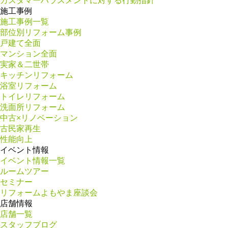
カスタマーハラスメントに対する行動指針
施工事例
施工事例一覧
部位別リフォーム事例
戸建て全面
マンション全面
実家＆二世帯
キッチンリフォーム
浴室リフォーム
トイレリフォーム
洗面所リフォーム
中古×リノベーション
古民家再生
性能向上
イベント情報
イベント情報一覧
ルームツアー
セミナー
リフォームよもやま座談会
店舗情報
店舗一覧
スタッフブログ