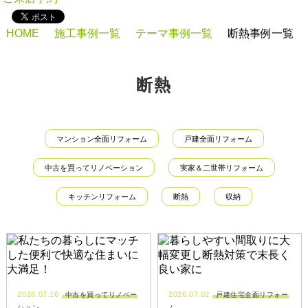
HOME
施工事例一覧
テーマ事例一覧
断熱事例一覧
断熱
マンション全面リフォーム
戸建全面リフォーム
中古を買ってリノベーション
実家＆二世帯リフォーム
キッチンリフォーム
断熱
収納
2026.07.16
2026.07.02
中古を買ってリノベー
戸建住宅全面リフォー
ション
ム