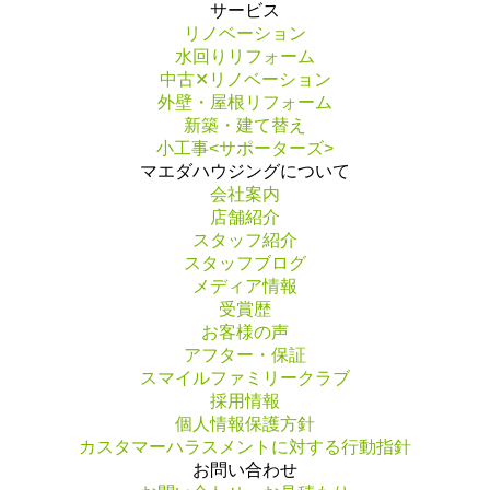
サービス
リノベーション
水回りリフォーム
中古✕リノベーション
外壁・屋根リフォーム
新築・建て替え
小工事<サポーターズ>
マエダハウジングについて
会社案内
店舗紹介
スタッフ紹介
スタッフブログ
メディア情報
受賞歴
お客様の声
アフター・保証
スマイルファミリークラブ
採用情報
個人情報保護方針
カスタマーハラスメントに対する行動指針
お問い合わせ