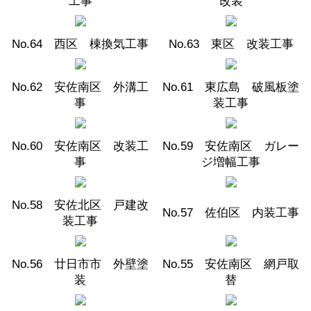
工事
改装
No.64 西区 棟換気工事
No.63 東区 改装工事
No.62 安佐南区 外溝工
No.61 東広島 破風板塗
事
装工事
No.60 安佐南区 改装工
No.59 安佐南区 ガレー
事
ジ増幅工事
No.58 安佐北区 戸建改
No.57 佐伯区 内装工事
装工事
No.56 廿日市市 外壁塗
No.55 安佐南区 網戸取
装
替