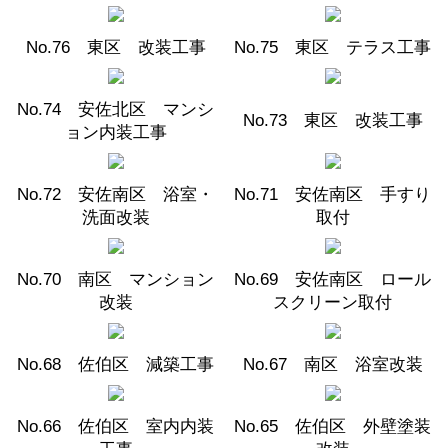
No.76 東区 改装工事
No.75 東区 テラス工事
No.74 安佐北区 マンシ
No.73 東区 改装工事
ョン内装工事
No.72 安佐南区 浴室・
No.71 安佐南区 手すり
洗面改装
取付
No.70 南区 マンション
No.69 安佐南区 ロール
改装
スクリーン取付
No.68 佐伯区 減築工事
No.67 南区 浴室改装
No.66 佐伯区 室内内装
No.65 佐伯区 外壁塗装