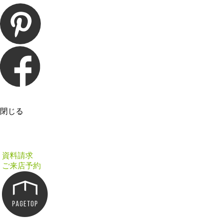
閉じる
資料請求
ご来店予約