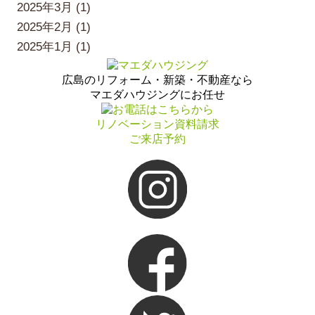
2025年3月 (1)
2025年2月 (1)
2025年1月 (1)
広島のリフォーム・新築・不動産なら
マエダハウジングにお任せ
リノベーション資料請求
ご来店予約