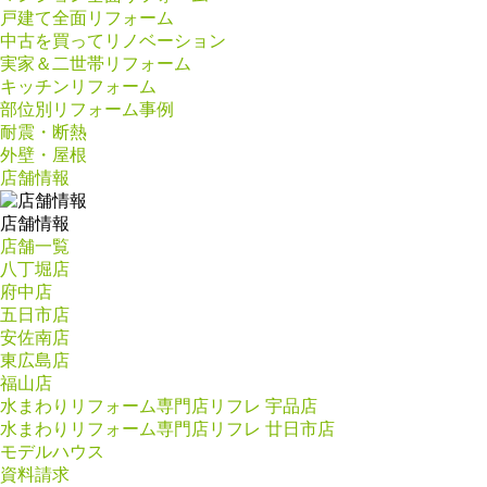
戸建て全面リフォーム
中古を買ってリノベーション
実家＆二世帯リフォーム
キッチンリフォーム
部位別リフォーム事例
耐震・断熱
外壁・屋根
店舗情報
店舗情報
店舗一覧
八丁堀店
府中店
五日市店
安佐南店
東広島店
福山店
水まわりリフォーム専門店リフレ 宇品店
水まわりリフォーム専門店リフレ 廿日市店
モデルハウス
資料請求