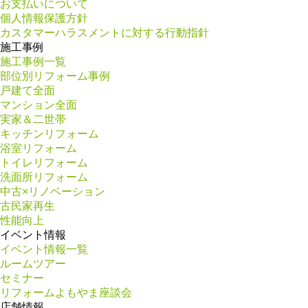
お支払いについて
個人情報保護方針
カスタマーハラスメントに対する行動指針
施工事例
施工事例一覧
部位別リフォーム事例
戸建て全面
マンション全面
実家＆二世帯
キッチンリフォーム
浴室リフォーム
トイレリフォーム
洗面所リフォーム
中古×リノベーション
古民家再生
性能向上
イベント情報
イベント情報一覧
ルームツアー
セミナー
リフォームよもやま座談会
店舗情報