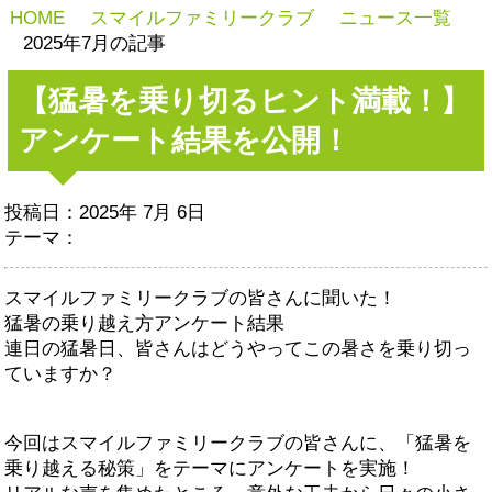
HOME
スマイルファミリークラブ
ニュース一覧
2025年7月の記事
【猛暑を乗り切るヒント満載！】
アンケート結果を公開！
投稿日：2025年 7月 6日
テーマ：
スマイルファミリークラブの皆さんに聞いた！
猛暑の乗り越え方アンケート結果
連日の猛暑日、皆さんはどうやってこの暑さを乗り切っ
ていますか？
今回はスマイルファミリークラブの皆さんに、「猛暑を
乗り越える秘策」をテーマにアンケートを実施！