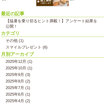
最近の記事
【猛暑を乗り切るヒント満載！】アンケート結果を
公開！
カテゴリ
その他 (1)
スマイルプレゼント (6)
月別アーカイブ
2025年12月 (1)
2025年10月 (1)
2025年9月 (3)
2025年8月 (2)
2025年7月 (1)
2025年6月 (1)
2025年4月 (2)