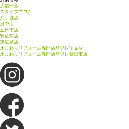
店舗一覧
スタッフブログ
八丁堀店
府中店
五日市店
安佐南店
東広島店
水まわりリフォーム専門店リフレ宇品店
水まわりリフォーム専門店リフレ廿日市店