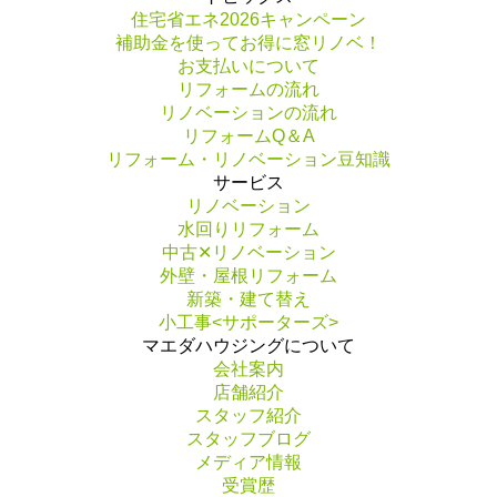
住宅省エネ2026キャンペーン
補助金を使ってお得に窓リノベ！
お支払いについて
リフォームの流れ
リノベーションの流れ
リフォームQ＆A
リフォーム・リノベーション豆知識
サービス
リノベーション
水回りリフォーム
中古✕リノベーション
外壁・屋根リフォーム
新築・建て替え
小工事<サポーターズ>
マエダハウジングについて
会社案内
店舗紹介
スタッフ紹介
スタッフブログ
メディア情報
受賞歴