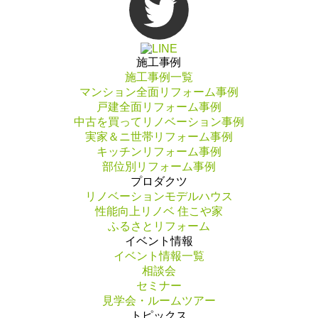
施工事例
施工事例一覧
マンション全面リフォーム事例
戸建全面リフォーム事例
中古を買ってリノベーション事例
実家＆ニ世帯リフォーム事例
キッチンリフォーム事例
部位別リフォーム事例
プロダクツ
リノベーションモデルハウス
性能向上リノベ 住こや家
ふるさとリフォーム
イベント情報
イベント情報一覧
相談会
セミナー
見学会・ルームツアー
トピックス