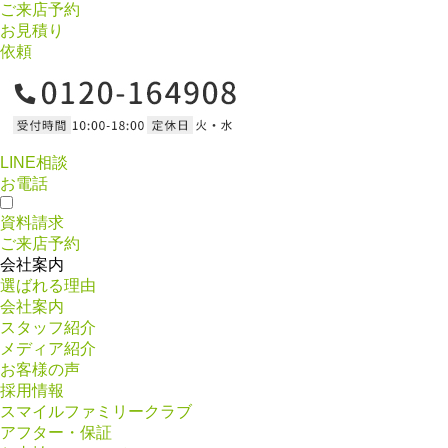
ご来店予約
お見積り
依頼
LINE相談
お電話
資料請求
ご来店予約
会社案内
選ばれる理由
会社案内
スタッフ紹介
メディア紹介
お客様の声
採用情報
スマイルファミリークラブ
アフター・保証