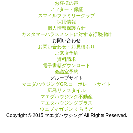
お客様の声
アフター・保証
スマイルファミリークラブ
採用情報
個人情報保護方針
カスタマーハラスメントに対する行動指針
お問い合わせ
お問い合わせ・お見積もり
ご来店予約
資料請求
電子書籍ダウンロード
会議室予約
グループサイト
マエダハウジングGR.コーポレートサイト
広島リノスタイル
マエダハウジング不動産
マエダハウジングプラス
ウェブマガジン くらうど
Copyright © 2015 マエダハウジング All Rights Reserved.