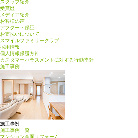
スタッフ紹介
受賞歴
メディア紹介
お客様の声
アフター・保証
お支払いについて
スマイルファミリークラブ
採用情報
個人情報保護方針
カスタマーハラスメントに対する行動指針
施工事例
施工事例
施工事例一覧
マンション全面リフォーム