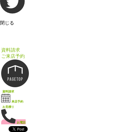
閉じる
資料請求
ご来店予約
資料請求
来店予約
お見積り
お電話