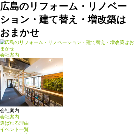
広島のリフォーム・リノベー
ション・建て替え・増改築は
おまかせ
会社案内
会社案内
会社案内
選ばれる理由
イベント一覧