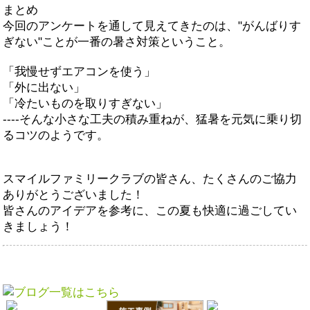
まとめ
今回のアンケートを通して見えてきたのは、"がんばりす
ぎない"ことが一番の暑さ対策ということ。
「我慢せずエアコンを使う」
「外に出ない」
「冷たいものを取りすぎない」
----そんな小さな工夫の積み重ねが、猛暑を元気に乗り切
るコツのようです。
スマイルファミリークラブの皆さん、たくさんのご協力
ありがとうございました！
皆さんのアイデアを参考に、この夏も快適に過ごしてい
きましょう！