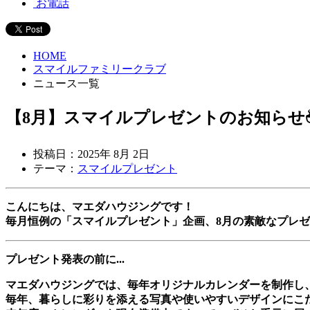
お電話
HOME
スマイルファミリークラブ
ニュース一覧
【8月】スマイルプレゼントのお知らせ
投稿日：2025年 8月 2日
テーマ：
スマイルプレゼント
こんにちは、マエダハウジングです！
毎月恒例の「スマイルプレゼント」企画、8月の素敵なプレ
プレゼント発表の前に...
マエダハウジングでは、毎年オリジナルカレンダーを制作し
毎年、暮らしに彩りを添える写真や使いやすいデザインにこ