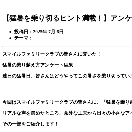
【猛暑を乗り切るヒント満載！】アンケ
投稿日：2025年 7月 6日
テーマ：
スマイルファミリークラブの皆さんに聞いた！
猛暑の乗り越え方アンケート結果
連日の猛暑日、皆さんはどうやってこの暑さを乗り切ってい
今回はスマイルファミリークラブの皆さんに、「猛暑を乗り
リアルな声を集めたところ、意外な工夫から日々の小さなア
その一部をご紹介します！