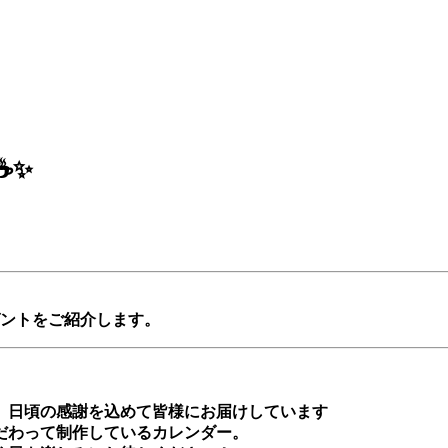
☕✨
ゼントをご紹介します。
、日頃の感謝を込めて皆様にお届けしています
だわって制作しているカレンダー。