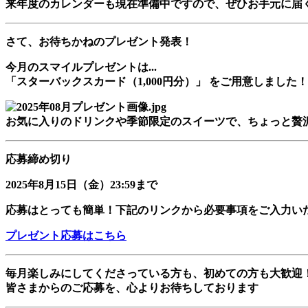
来年度のカレンダーも現在準備中ですので、ぜひお手元に届
さて、お待ちかねのプレゼント発表
！
今月のスマイルプレゼントは...
「スターバックスカード（1,000円分）」 をご用意しました！
お気に入りのドリンクや季節限定のスイーツで、ちょっと贅
応募締め切り
2025年8月15日（金）23:59まで
応募はとっても簡単！下記のリンクから必要事項をご入力い
プレゼント応募はこちら
毎月楽しみにしてくださっている方も、初めての方も大歓迎
皆さまからのご応募を、心よりお待ちしております