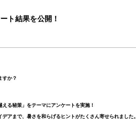
ート結果を公開！
ますか？
越える秘策」をテーマにアンケートを実施！
イデアまで、暑さを和らげるヒントがたくさん寄せられました