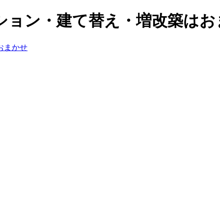
ション・建て替え・増改築はお