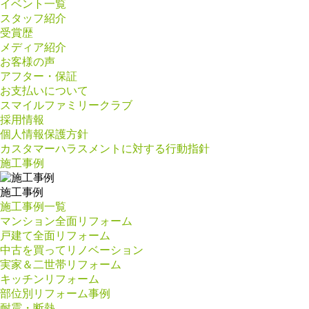
イベント一覧
スタッフ紹介
受賞歴
メディア紹介
お客様の声
アフター・保証
お支払いについて
スマイルファミリークラブ
採用情報
個人情報保護方針
カスタマーハラスメントに対する行動指針
施工事例
施工事例
施工事例一覧
マンション全面リフォーム
戸建て全面リフォーム
中古を買ってリノベーション
実家＆二世帯リフォーム
キッチンリフォーム
部位別リフォーム事例
耐震・断熱