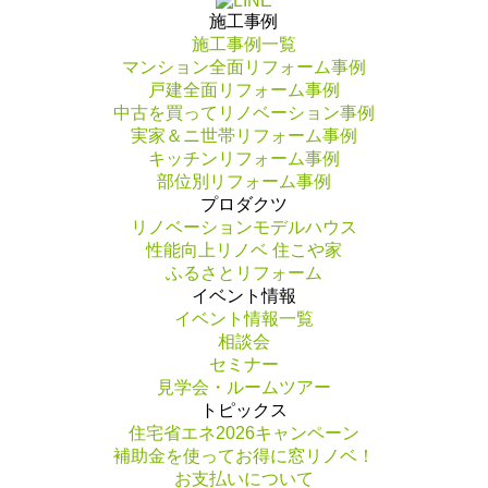
施工事例
施工事例一覧
マンション全面リフォーム事例
戸建全面リフォーム事例
中古を買ってリノベーション事例
実家＆ニ世帯リフォーム事例
キッチンリフォーム事例
部位別リフォーム事例
プロダクツ
リノベーションモデルハウス
性能向上リノベ 住こや家
ふるさとリフォーム
イベント情報
イベント情報一覧
相談会
セミナー
見学会・ルームツアー
トピックス
住宅省エネ2026キャンペーン
補助金を使ってお得に窓リノベ！
お支払いについて