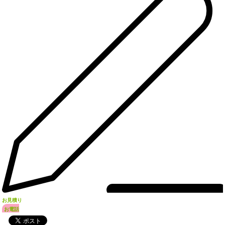
お見積り
お電話