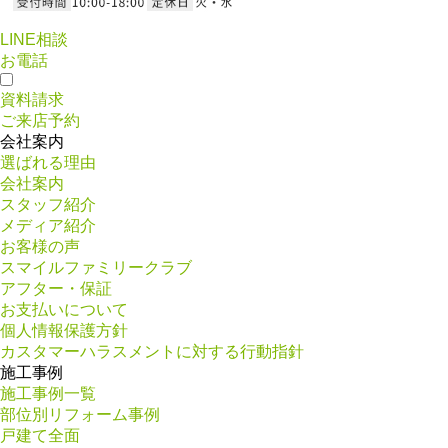
LINE相談
お電話
資料請求
ご来店予約
会社案内
選ばれる理由
会社案内
スタッフ紹介
メディア紹介
お客様の声
スマイルファミリークラブ
アフター・保証
お支払いについて
個人情報保護方針
カスタマーハラスメントに対する行動指針
施工事例
施工事例一覧
部位別リフォーム事例
戸建て全面