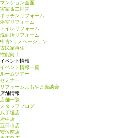
マンション全面
実家＆二世帯
キッチンリフォーム
浴室リフォーム
トイレリフォーム
洗面所リフォーム
中古×リノベーション
古民家再生
性能向上
イベント情報
イベント情報一覧
ルームツアー
セミナー
リフォームよもやま座談会
店舗情報
店舗一覧
スタッフブログ
八丁堀店
府中店
五日市店
安佐南店