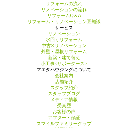
リフォームの流れ
リノベーションの流れ
リフォームQ＆A
リフォーム・リノベーション豆知識
サービス
リノベーション
水回りリフォーム
中古✕リノベーション
外壁・屋根リフォーム
新築・建て替え
小工事<サポーターズ>
マエダハウジングについて
会社案内
店舗紹介
スタッフ紹介
スタッフブログ
メディア情報
受賞歴
お客様の声
アフター・保証
スマイルファミリークラブ