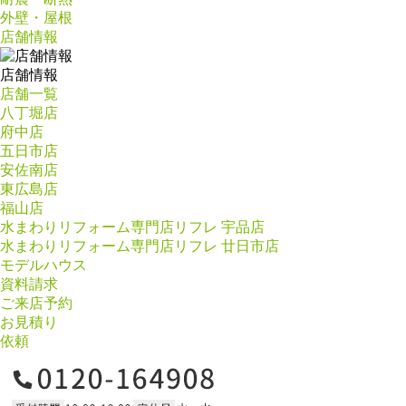
外壁・屋根
店舗情報
店舗情報
店舗一覧
八丁堀店
府中店
五日市店
安佐南店
東広島店
福山店
水まわりリフォーム専門店リフレ 宇品店
水まわりリフォーム専門店リフレ 廿日市店
モデルハウス
資料請求
ご来店予約
お見積り
依頼