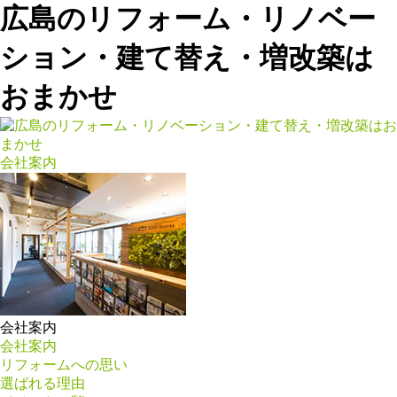
広島のリフォーム・リノベー
ション・建て替え・増改築は
おまかせ
会社案内
会社案内
会社案内
リフォームへの思い
選ばれる理由