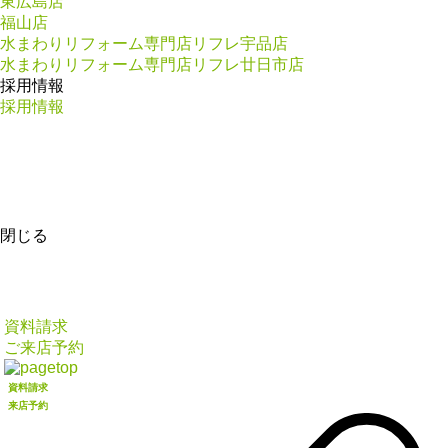
東広島店
福山店
水まわりリフォーム専門店リフレ宇品店
水まわりリフォーム専門店リフレ廿日市店
採用情報
採用情報
閉じる
資料請求
ご来店予約
資料請求
来店予約