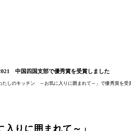
スト2021 中国四国支部で優秀賞を受賞しました
「わたしのキッチン ～お気に入りに囲まれて～」で優秀賞を受
に入りに囲まれて～」