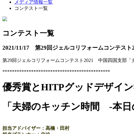
メディア情報一覧
コンテスト一覧
コンテスト一覧
2021/11/17 第29回ジェルコリフォームコンテ
第29回ジェルコリフォームコンテスト2021 中国四国支部「夫
*********************************************
優秀賞とHITPグッドデザイ
「夫婦のキッチン時間 -本日のC
担当アドバイザー：高橋・田村