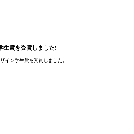
ン学生賞を受賞しました!
ドデザイン学生賞を受賞しました。