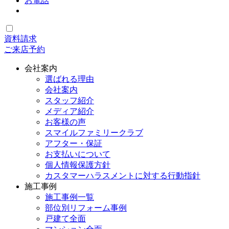
お電話
資料請求
ご来店予約
会社案内
選ばれる理由
会社案内
スタッフ紹介
メディア紹介
お客様の声
スマイルファミリークラブ
アフター・保証
お支払いについて
個人情報保護方針
カスタマーハラスメントに対する行動指針
施工事例
施工事例一覧
部位別リフォーム事例
戸建て全面