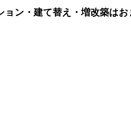
ション・建て替え・増改築はお