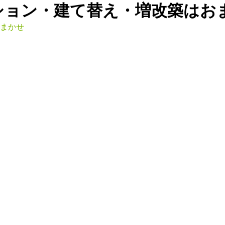
ション・建て替え・増改築はお