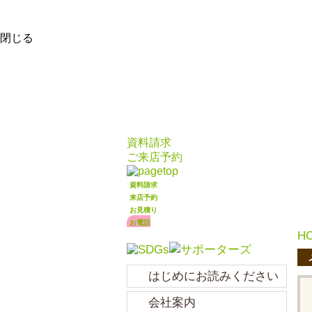
閉じる
資料請求
ご来店予約
資料請求
来店予約
お見積り
お電話
H
はじめにお読みください
会社案内