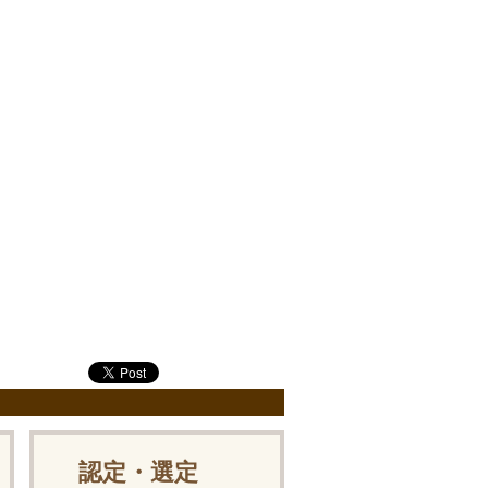
認定・選定