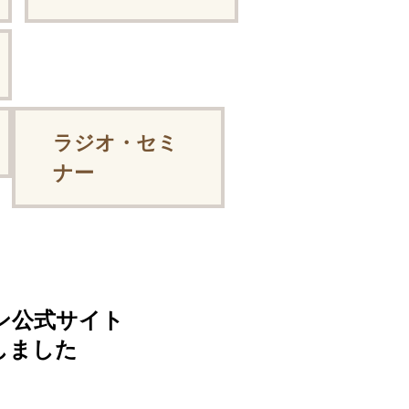
ラジオ・セミ
ナー
ョン公式サイト
開しました