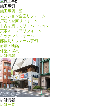
施工事例
施工事例一覧
マンション全面リフォーム
戸建て全面リフォーム
中古を買ってリノベーション
実家＆二世帯リフォーム
キッチンリフォーム
部位別リフォーム事例
耐震・断熱
外壁・屋根
店舗情報
店舗情報
店舗一覧