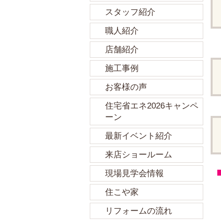
スタッフ紹介
職人紹介
店舗紹介
施工事例
お客様の声
住宅省エネ2026キャンペ
ーン
最新イベント紹介
来店ショールーム
現場見学会情報
住こや家
リフォームの流れ