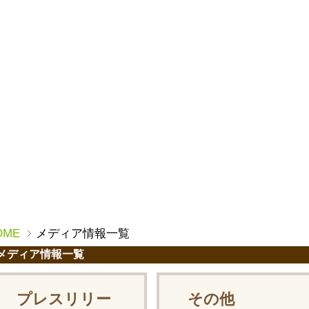
OME
メディア情報一覧
メディア情報一覧
プレスリリー
その他