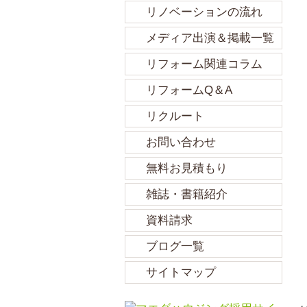
リノベーションの流れ
メディア出演＆掲載一覧
リフォーム関連コラム
リフォームQ＆A
リクルート
お問い合わせ
無料お見積もり
雑誌・書籍紹介
資料請求
ブログ一覧
サイトマップ