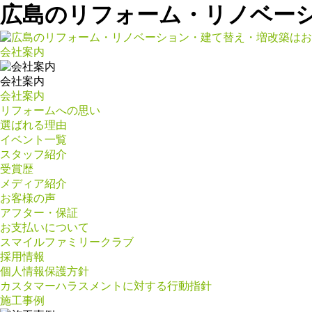
広島のリフォーム・リノベー
会社案内
会社案内
会社案内
リフォームへの思い
選ばれる理由
イベント一覧
スタッフ紹介
受賞歴
メディア紹介
お客様の声
アフター・保証
お支払いについて
スマイルファミリークラブ
採用情報
個人情報保護方針
カスタマーハラスメントに対する行動指針
施工事例