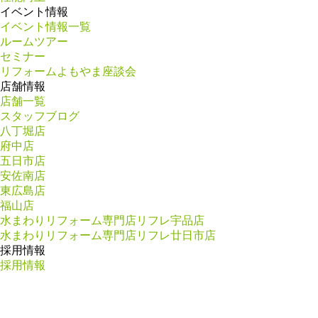
イベント情報
イベント情報一覧
ルームツアー
セミナー
リフォームよもやま座談会
店舗情報
店舗一覧
スタッフブログ
八丁堀店
府中店
五日市店
安佐南店
東広島店
福山店
水まわりリフォーム専門店リフレ宇品店
水まわりリフォーム専門店リフレ廿日市店
採用情報
採用情報