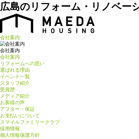
広島のリフォーム・リノベー
会社案内
会社案内
会社案内
リフォームへの思い
選ばれる理由
イベント一覧
スタッフ紹介
受賞歴
メディア紹介
お客様の声
アフター・保証
お支払いについて
スマイルファミリークラブ
採用情報
個人情報保護方針