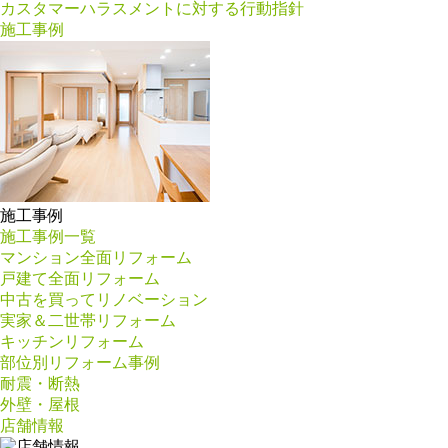
カスタマーハラスメントに対する行動指針
施工事例
施工事例
施工事例一覧
マンション全面リフォーム
戸建て全面リフォーム
中古を買ってリノベーション
実家＆二世帯リフォーム
キッチンリフォーム
部位別リフォーム事例
耐震・断熱
外壁・屋根
店舗情報