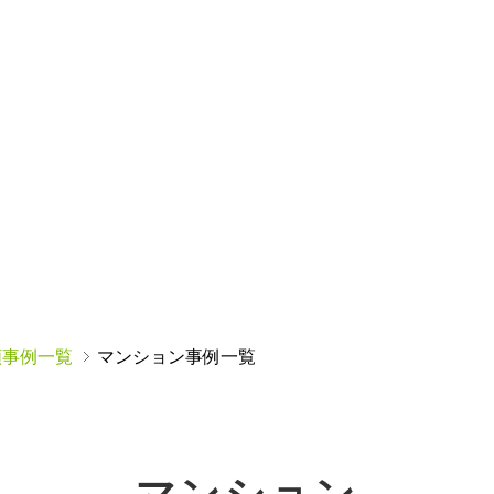
類事例一覧
マンション事例一覧