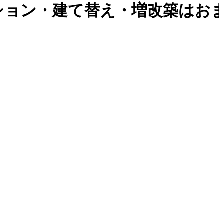
ション・建て替え・増改築はお