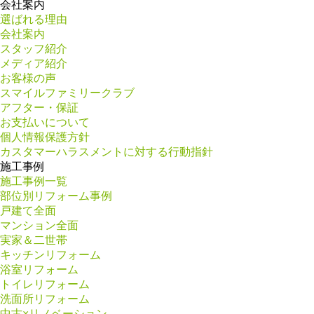
会社案内
選ばれる理由
会社案内
スタッフ紹介
メディア紹介
お客様の声
スマイルファミリークラブ
アフター・保証
お支払いについて
個人情報保護方針
カスタマーハラスメントに対する行動指針
施工事例
施工事例一覧
部位別リフォーム事例
戸建て全面
マンション全面
実家＆二世帯
キッチンリフォーム
浴室リフォーム
トイレリフォーム
洗面所リフォーム
中古×リノベーション