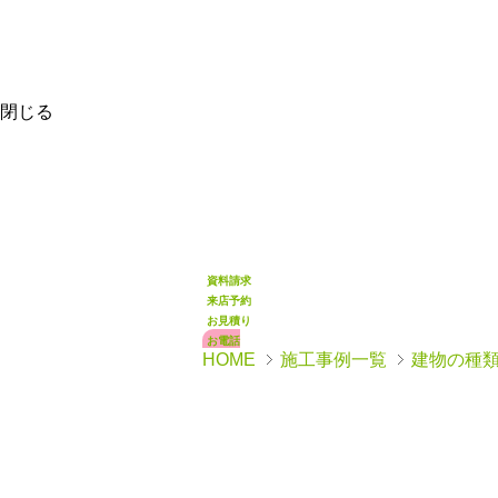
閉じる
資料請求
来店予約
お見積り
お電話
HOME
施工事例一覧
建物の種