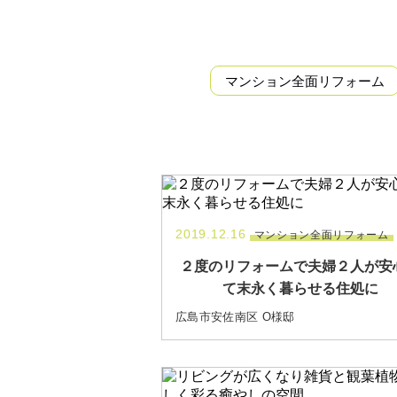
マンション全面リフォーム
2019.12.16
マンション全面リフォーム
２度のリフォームで夫婦２人が安
て末永く暮らせる住処に
広島市安佐南区 O様邸