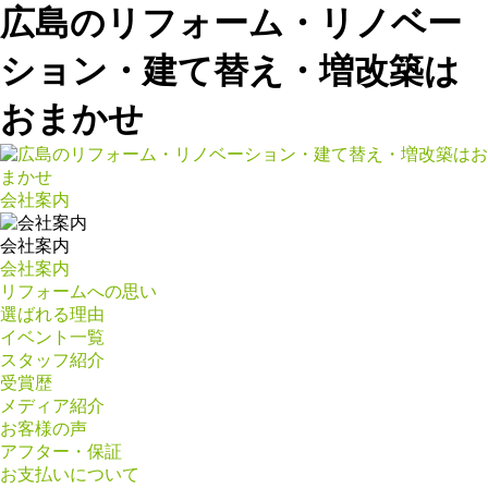
広島のリフォーム・リノベー
ション・建て替え・増改築は
おまかせ
会社案内
会社案内
会社案内
リフォームへの思い
選ばれる理由
イベント一覧
スタッフ紹介
受賞歴
メディア紹介
お客様の声
アフター・保証
お支払いについて