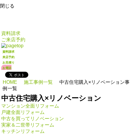
閉じる
資料請求
ご来店予約
資料請求
来店予約
お見積り
お電話
HOME
施工事例一覧
中古住宅購入×リノベーション事
例一覧
中古住宅購入×リノベーション
マンション全面リフォーム
戸建全面リフォーム
中古を買ってリノベーション
実家＆二世帯リフォーム
キッチンリフォーム