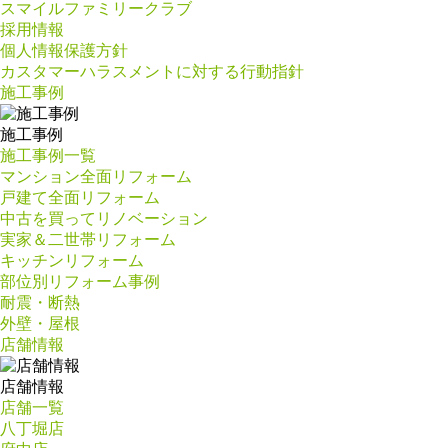
スマイルファミリークラブ
採用情報
個人情報保護方針
カスタマーハラスメントに対する行動指針
施工事例
施工事例
施工事例一覧
マンション全面リフォーム
戸建て全面リフォーム
中古を買ってリノベーション
実家＆二世帯リフォーム
キッチンリフォーム
部位別リフォーム事例
耐震・断熱
外壁・屋根
店舗情報
店舗情報
店舗一覧
八丁堀店