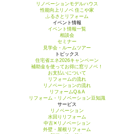
リノベーションモデルハウス
性能向上リノベ 住こや家
ふるさとリフォーム
イベント情報
イベント情報一覧
相談会
セミナー
見学会・ルームツアー
トピックス
住宅省エネ2026キャンペーン
補助金を使ってお得に窓リノベ！
お支払いについて
リフォームの流れ
リノベーションの流れ
リフォームQ＆A
リフォーム・リノベーション豆知識
サービス
リノベーション
水回りリフォーム
中古✕リノベーション
外壁・屋根リフォーム