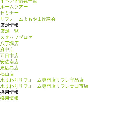
イベント情報一覧
ルームツアー
セミナー
リフォームよもやま座談会
店舗情報
店舗一覧
スタッフブログ
八丁堀店
府中店
五日市店
安佐南店
東広島店
福山店
水まわりリフォーム専門店リフレ宇品店
水まわりリフォーム専門店リフレ廿日市店
採用情報
採用情報