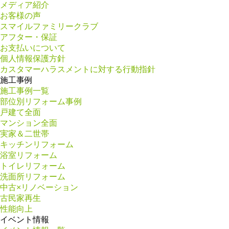
メディア紹介
お客様の声
スマイルファミリークラブ
アフター・保証
お支払いについて
個人情報保護方針
カスタマーハラスメントに対する行動指針
施工事例
施工事例一覧
部位別リフォーム事例
戸建て全面
マンション全面
実家＆二世帯
キッチンリフォーム
浴室リフォーム
トイレリフォーム
洗面所リフォーム
中古×リノベーション
古民家再生
性能向上
イベント情報