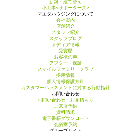
新築・建て替え
小工事<サポーターズ>
マエダハウジングについて
会社案内
店舗紹介
スタッフ紹介
スタッフブログ
メディア情報
受賞歴
お客様の声
アフター・保証
スマイルファミリークラブ
採用情報
個人情報保護方針
カスタマーハラスメントに対する行動指針
お問い合わせ
お問い合わせ・お見積もり
ご来店予約
資料請求
電子書籍ダウンロード
会議室予約
グループサイト