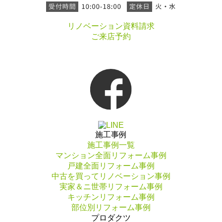
リノベーション資料請求
ご来店予約
施工事例
施工事例一覧
マンション全面リフォーム事例
戸建全面リフォーム事例
中古を買ってリノベーション事例
実家＆ニ世帯リフォーム事例
キッチンリフォーム事例
部位別リフォーム事例
プロダクツ