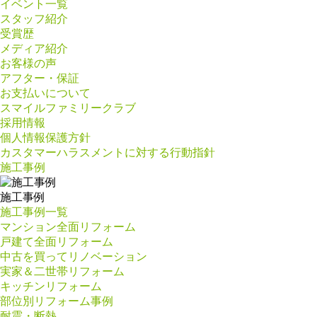
イベント一覧
スタッフ紹介
受賞歴
メディア紹介
お客様の声
アフター・保証
お支払いについて
スマイルファミリークラブ
採用情報
個人情報保護方針
カスタマーハラスメントに対する行動指針
施工事例
施工事例
施工事例一覧
マンション全面リフォーム
戸建て全面リフォーム
中古を買ってリノベーション
実家＆二世帯リフォーム
キッチンリフォーム
部位別リフォーム事例
耐震・断熱