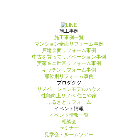
施工事例
施工事例一覧
マンション全面リフォーム事例
戸建全面リフォーム事例
中古を買ってリノベーション事例
実家＆ニ世帯リフォーム事例
キッチンリフォーム事例
部位別リフォーム事例
プロダクツ
リノベーションモデルハウス
性能向上リノベ 住こや家
ふるさとリフォーム
イベント情報
イベント情報一覧
相談会
セミナー
見学会・ルームツアー