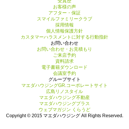
受賞歴
お客様の声
アフター・保証
スマイルファミリークラブ
採用情報
個人情報保護方針
カスタマーハラスメントに対する行動指針
お問い合わせ
お問い合わせ・お見積もり
ご来店予約
資料請求
電子書籍ダウンロード
会議室予約
グループサイト
マエダハウジングGR.コーポレートサイト
広島リノスタイル
マエダハウジング不動産
マエダハウジングプラス
ウェブマガジン くらうど
Copyright © 2015 マエダハウジング All Rights Reserved.