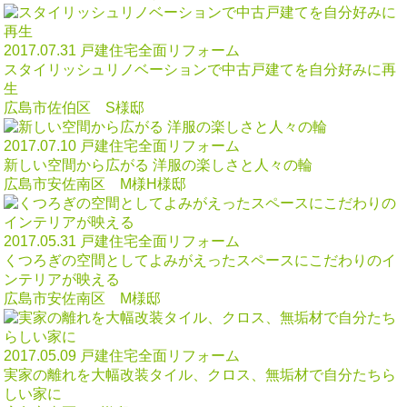
2017.07.31
戸建住宅全面リフォーム
スタイリッシュリノベーションで中古戸建てを自分好みに再
生
広島市佐伯区 S様邸
2017.07.10
戸建住宅全面リフォーム
新しい空間から広がる 洋服の楽しさと人々の輪
広島市安佐南区 M様H様邸
2017.05.31
戸建住宅全面リフォーム
くつろぎの空間としてよみがえったスペースにこだわりのイ
ンテリアが映える
広島市安佐南区 M様邸
2017.05.09
戸建住宅全面リフォーム
実家の離れを大幅改装タイル、クロス、無垢材で自分たちら
しい家に