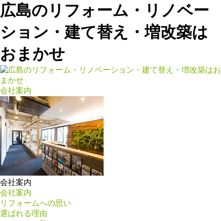
広島のリフォーム・リノベー
ション・建て替え・増改築は
おまかせ
会社案内
会社案内
会社案内
リフォームへの思い
選ばれる理由