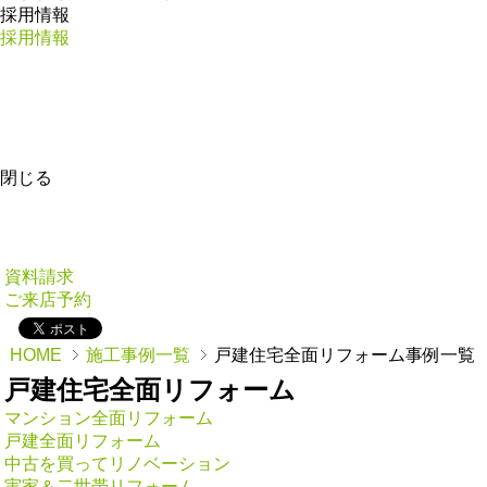
採用情報
採用情報
閉じる
資料請求
ご来店予約
HOME
施工事例一覧
戸建住宅全面リフォーム事例一覧
戸建住宅全面リフォーム
マンション全面リフォーム
戸建全面リフォーム
中古を買ってリノベーション
実家＆二世帯リフォーム