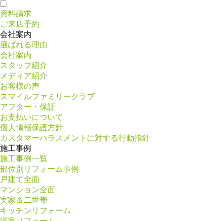
資料請求
ご来店予約
会社案内
選ばれる理由
会社案内
スタッフ紹介
メディア紹介
お客様の声
スマイルファミリークラブ
アフター・保証
お支払いについて
個人情報保護方針
カスタマーハラスメントに対する行動指針
施工事例
施工事例一覧
部位別リフォーム事例
戸建て全面
マンション全面
実家＆二世帯
キッチンリフォーム
浴室リフォーム