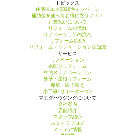
トピックス
住宅省エネ2026キャンペーン
補助金を使ってお得に窓リノベ！
お支払いについて
リフォームの流れ
リノベーションの流れ
リフォームQ＆A
リフォーム・リノベーション豆知識
サービス
リノベーション
水回りリフォーム
中古✕リノベーション
外壁・屋根リフォーム
新築・建て替え
小工事<サポーターズ>
マエダハウジングについて
会社案内
店舗紹介
スタッフ紹介
スタッフブログ
メディア情報