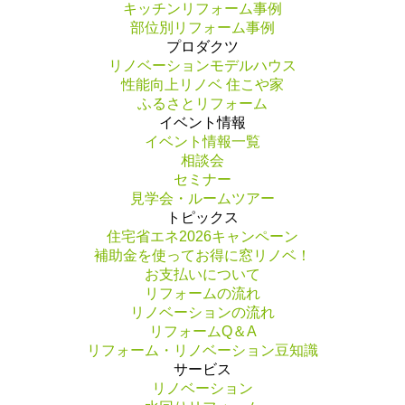
キッチンリフォーム事例
部位別リフォーム事例
プロダクツ
リノベーションモデルハウス
性能向上リノベ 住こや家
ふるさとリフォーム
イベント情報
イベント情報一覧
相談会
セミナー
見学会・ルームツアー
トピックス
住宅省エネ2026キャンペーン
補助金を使ってお得に窓リノベ！
お支払いについて
リフォームの流れ
リノベーションの流れ
リフォームQ＆A
リフォーム・リノベーション豆知識
サービス
リノベーション