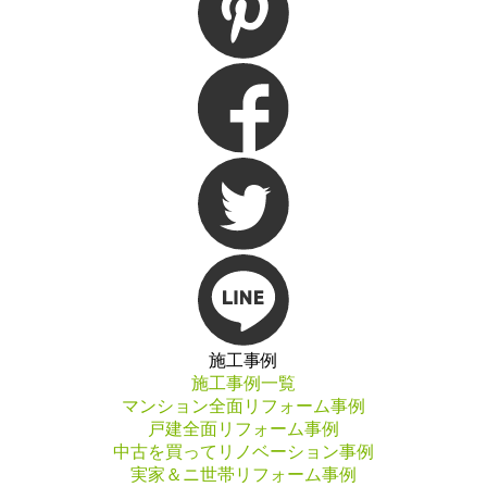
施工事例
施工事例一覧
マンション全面リフォーム事例
戸建全面リフォーム事例
中古を買ってリノベーション事例
実家＆ニ世帯リフォーム事例