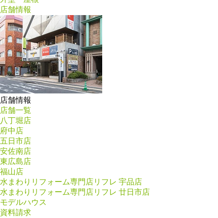
店舗情報
店舗情報
店舗一覧
八丁堀店
府中店
五日市店
安佐南店
東広島店
福山店
水まわりリフォーム専門店リフレ 宇品店
水まわりリフォーム専門店リフレ 廿日市店
モデルハウス
資料請求