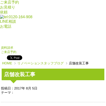
ご来店予約
お見積り
依頼
LINE相談
お電話
資料請求
ご来店予約
HOME
リノベーションスタッフブログ
店舗改装工事
店舗改装工事
投稿日：2017年 8月 5日
テーマ：