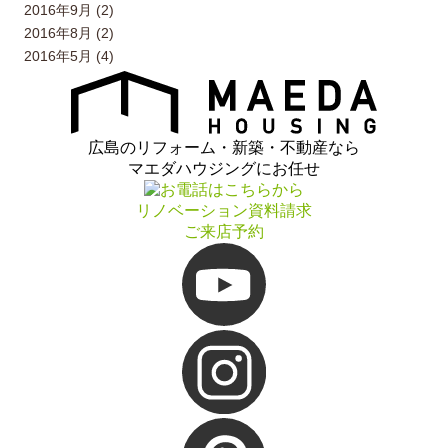
2016年9月 (2)
2016年8月 (2)
2016年5月 (4)
広島のリフォーム・新築・不動産なら
マエダハウジングにお任せ
リノベーション資料請求
ご来店予約