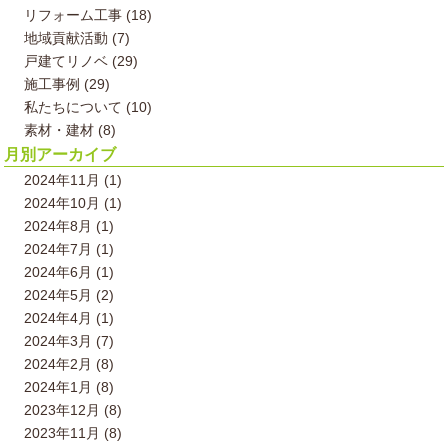
リフォーム工事 (18)
地域貢献活動 (7)
戸建てリノベ (29)
施工事例 (29)
私たちについて (10)
素材・建材 (8)
月別アーカイブ
2024年11月 (1)
2024年10月 (1)
2024年8月 (1)
2024年7月 (1)
2024年6月 (1)
2024年5月 (2)
2024年4月 (1)
2024年3月 (7)
2024年2月 (8)
2024年1月 (8)
2023年12月 (8)
2023年11月 (8)