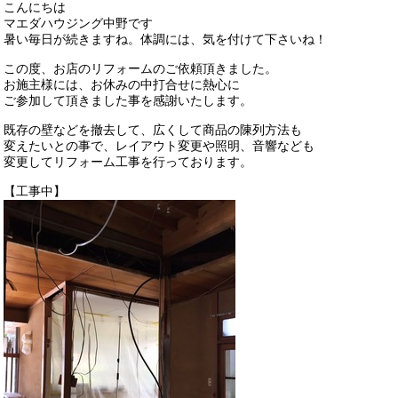
こんにちは
マエダハウジング中野です
暑い毎日が続きますね。体調には、気を付けて下さいね！
この度、お店のリフォームのご依頼頂きました。
お施主様には、お休みの中打合せに熱心に
ご参加して頂きました事を感謝いたします。
既存の壁などを撤去して、広くして商品の陳列方法も
変えたいとの事で、レイアウト変更や照明、音響なども
変更してリフォーム工事を行っております。
【工事中】