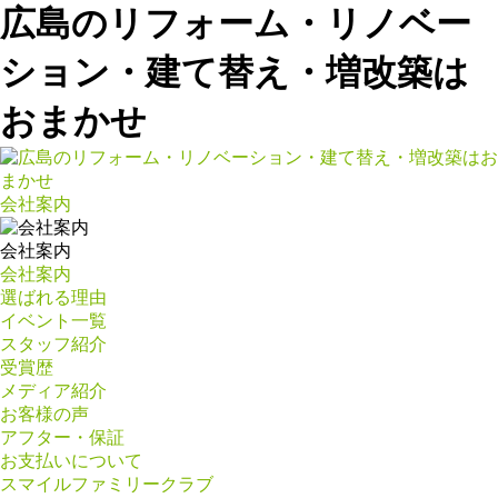
広島のリフォーム・リノベー
ション・建て替え・増改築は
おまかせ
会社案内
会社案内
会社案内
選ばれる理由
イベント一覧
スタッフ紹介
受賞歴
メディア紹介
お客様の声
アフター・保証
お支払いについて
スマイルファミリークラブ