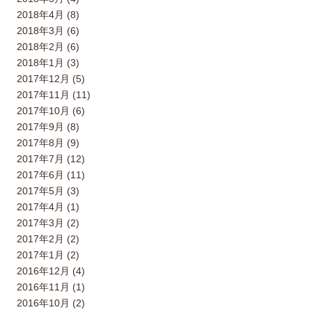
2018年4月 (8)
2018年3月 (6)
2018年2月 (6)
2018年1月 (3)
2017年12月 (5)
2017年11月 (11)
2017年10月 (6)
2017年9月 (8)
2017年8月 (9)
2017年7月 (12)
2017年6月 (11)
2017年5月 (3)
2017年4月 (1)
2017年3月 (2)
2017年2月 (2)
2017年1月 (2)
2016年12月 (4)
2016年11月 (1)
2016年10月 (2)