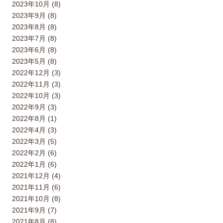
2023年10月 (8)
2023年9月 (8)
2023年8月 (8)
2023年7月 (8)
2023年6月 (8)
2023年5月 (8)
2022年12月 (3)
2022年11月 (3)
2022年10月 (3)
2022年9月 (3)
2022年8月 (1)
2022年4月 (3)
2022年3月 (5)
2022年2月 (6)
2022年1月 (6)
2021年12月 (4)
2021年11月 (6)
2021年10月 (8)
2021年9月 (7)
2021年8月 (8)