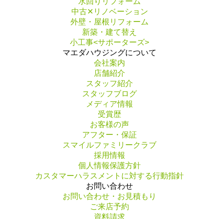
水回りリフォーム
中古✕リノベーション
外壁・屋根リフォーム
新築・建て替え
小工事<サポーターズ>
マエダハウジングについて
会社案内
店舗紹介
スタッフ紹介
スタッフブログ
メディア情報
受賞歴
お客様の声
アフター・保証
スマイルファミリークラブ
採用情報
個人情報保護方針
カスタマーハラスメントに対する行動指針
お問い合わせ
お問い合わせ・お見積もり
ご来店予約
資料請求