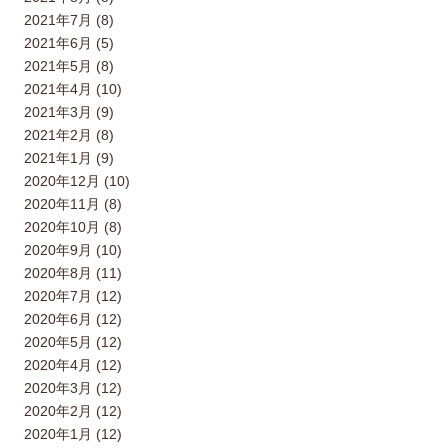
2021年7月 (8)
2021年6月 (5)
2021年5月 (8)
2021年4月 (10)
2021年3月 (9)
2021年2月 (8)
2021年1月 (9)
2020年12月 (10)
2020年11月 (8)
2020年10月 (8)
2020年9月 (10)
2020年8月 (11)
2020年7月 (12)
2020年6月 (12)
2020年5月 (12)
2020年4月 (12)
2020年3月 (12)
2020年2月 (12)
2020年1月 (12)