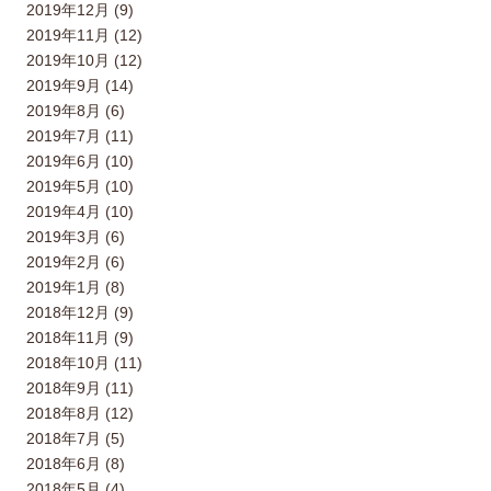
2019年12月 (9)
2019年11月 (12)
2019年10月 (12)
2019年9月 (14)
2019年8月 (6)
2019年7月 (11)
2019年6月 (10)
2019年5月 (10)
2019年4月 (10)
2019年3月 (6)
2019年2月 (6)
2019年1月 (8)
2018年12月 (9)
2018年11月 (9)
2018年10月 (11)
2018年9月 (11)
2018年8月 (12)
2018年7月 (5)
2018年6月 (8)
2018年5月 (4)