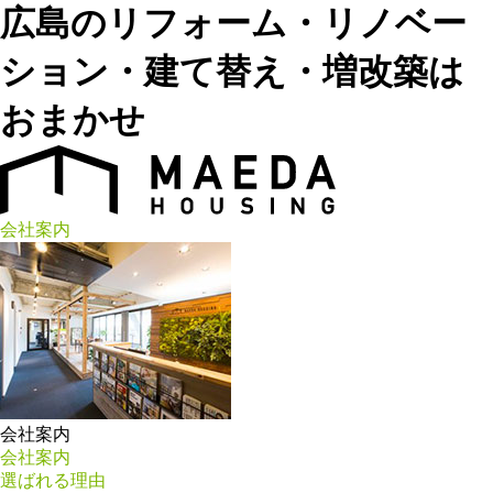
広島のリフォーム・リノベー
ション・建て替え・増改築は
おまかせ
会社案内
会社案内
会社案内
選ばれる理由