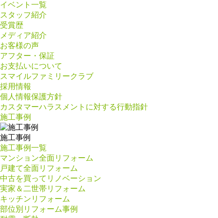
イベント一覧
スタッフ紹介
受賞歴
メディア紹介
お客様の声
アフター・保証
お支払いについて
スマイルファミリークラブ
採用情報
個人情報保護方針
カスタマーハラスメントに対する行動指針
施工事例
施工事例
施工事例一覧
マンション全面リフォーム
戸建て全面リフォーム
中古を買ってリノベーション
実家＆二世帯リフォーム
キッチンリフォーム
部位別リフォーム事例