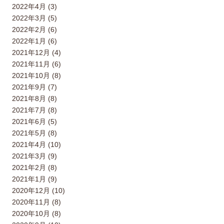
2022年4月 (3)
2022年3月 (5)
2022年2月 (6)
2022年1月 (6)
2021年12月 (4)
2021年11月 (6)
2021年10月 (8)
2021年9月 (7)
2021年8月 (8)
2021年7月 (8)
2021年6月 (5)
2021年5月 (8)
2021年4月 (10)
2021年3月 (9)
2021年2月 (8)
2021年1月 (9)
2020年12月 (10)
2020年11月 (8)
2020年10月 (8)