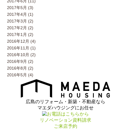
2017年6月 (11)
2017年5月 (3)
2017年4月 (1)
2017年3月 (2)
2017年2月 (2)
2017年1月 (2)
2016年12月 (4)
2016年11月 (1)
2016年10月 (2)
2016年9月 (2)
2016年8月 (2)
2016年5月 (4)
広島のリフォーム・新築・不動産なら
マエダハウジングにお任せ
リノベーション資料請求
ご来店予約