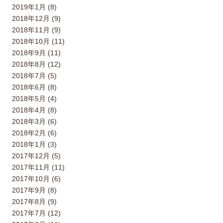
2019年1月 (8)
2018年12月 (9)
2018年11月 (9)
2018年10月 (11)
2018年9月 (11)
2018年8月 (12)
2018年7月 (5)
2018年6月 (8)
2018年5月 (4)
2018年4月 (8)
2018年3月 (6)
2018年2月 (6)
2018年1月 (3)
2017年12月 (5)
2017年11月 (11)
2017年10月 (6)
2017年9月 (8)
2017年8月 (9)
2017年7月 (12)