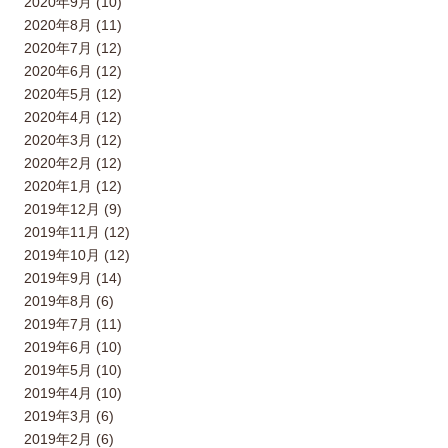
2020年9月 (10)
2020年8月 (11)
2020年7月 (12)
2020年6月 (12)
2020年5月 (12)
2020年4月 (12)
2020年3月 (12)
2020年2月 (12)
2020年1月 (12)
2019年12月 (9)
2019年11月 (12)
2019年10月 (12)
2019年9月 (14)
2019年8月 (6)
2019年7月 (11)
2019年6月 (10)
2019年5月 (10)
2019年4月 (10)
2019年3月 (6)
2019年2月 (6)