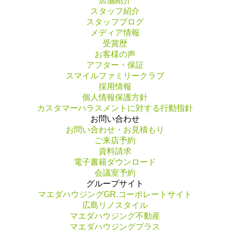
店舗紹介
スタッフ紹介
スタッフブログ
メディア情報
受賞歴
お客様の声
アフター・保証
スマイルファミリークラブ
採用情報
個人情報保護方針
カスタマーハラスメントに対する行動指針
お問い合わせ
お問い合わせ・お見積もり
ご来店予約
資料請求
電子書籍ダウンロード
会議室予約
グループサイト
マエダハウジングGR.コーポレートサイト
広島リノスタイル
マエダハウジング不動産
マエダハウジングプラス