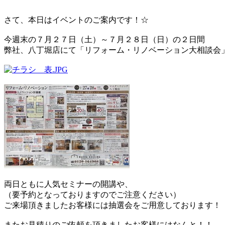
さて、本日はイベントのご案内です！☆
今週末の７月２７日（土）～７月２８日（日）の２日間
弊社、八丁堀店にて「リフォーム・リノベーション大相談会
両日ともに人気セミナーの開講や、
（要予約となっておりますのでご注意ください）
ご来場頂きましたお客様には抽選会をご用意しております！
またお見積りのご依頼を頂きましたお客様にはなんと！！