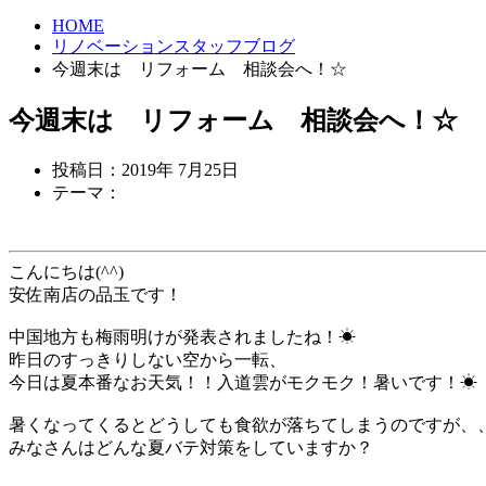
HOME
リノベーションスタッフブログ
今週末は リフォーム 相談会へ！☆
今週末は リフォーム 相談会へ！☆
投稿日：2019年 7月25日
テーマ：
こんにちは(^^)
安佐南店の品玉です！
中国地方も梅雨明けが発表されましたね！☀
昨日のすっきりしない空から一転、
今日は夏本番なお天気！！入道雲がモクモク！暑いです！☀
暑くなってくるとどうしても食欲が落ちてしまうのですが、
みなさんはどんな夏バテ対策をしていますか？