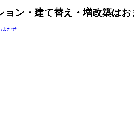
ション・建て替え・増改築はお